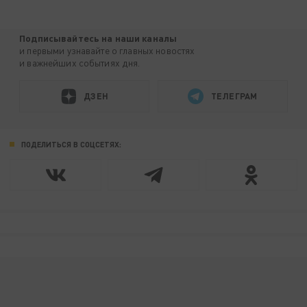
Подписывайтесь на наши каналы
и первыми узнавайте о главных новостях
и важнейших событиях дня.
ДЗЕН
ТЕЛЕГРАМ
ПОДЕЛИТЬСЯ В СОЦСЕТЯХ: