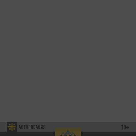
18+
АВТОРИЗАЦИЯ