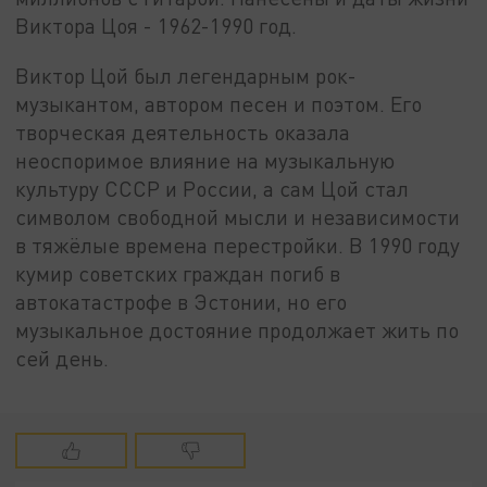
Виктора Цоя - 1962-1990 год.
Виктор Цой был легендарным рок-
музыкантом, автором песен и поэтом. Его
творческая деятельность оказала
неоспоримое влияние на музыкальную
культуру СССР и России, а сам Цой стал
символом свободной мысли и независимости
в тяжёлые времена перестройки. В 1990 году
кумир советских граждан погиб в
автокатастрофе в Эстонии, но его
музыкальное достояние продолжает жить по
сей день.