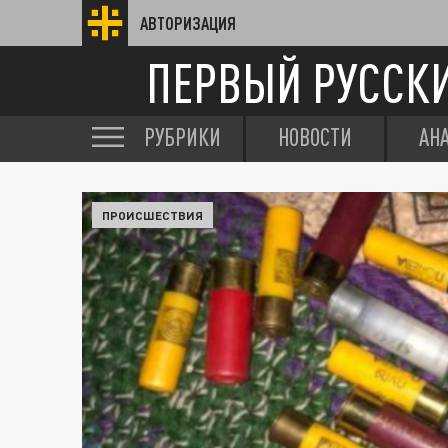
АВТОРИЗАЦИЯ
ПЕРВЫЙ РУССК
РУБРИКИ
НОВОСТИ
АН
ПРОИСШЕСТВИЯ