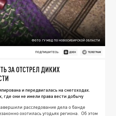
ФОТО: ГУ МВД ПО НОВОСИБИРСКОЙ ОБЛАСТИ
ПОДПИШИТЕСЬ:
ТЬ ЗА ОТСТРЕЛ ДИКИХ
СТИ
ипирована и передвигалась на снегоходах.
, где они не имели права вести добычу
завершили расследование дела о банде
законно охотилась угодьях региона. Об этом