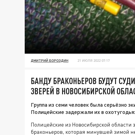
ДМИТРИЙ БОРОЗДИН
21 ИЮЛЯ 2022 07:17
БАНДУ БРАКОНЬЕРОВ БУДУТ СУДИ
ЗВЕРЕЙ В НОВОСИБИРСКОЙ ОБЛА
Группа из семи человек была серьёзно эк
Полицейские задержали их в охотугодьях
Полицейские из Новосибирской области 
браконьеров, которая минувшей зимой не