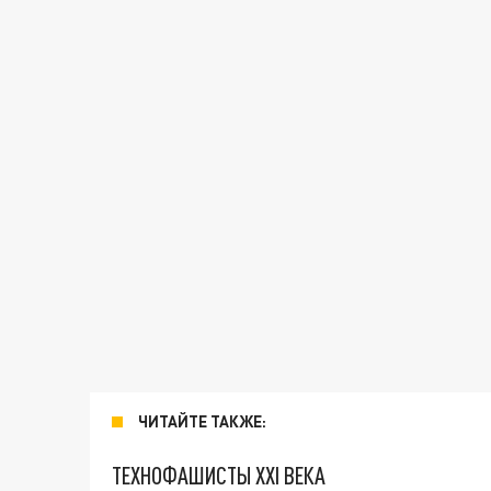
ЧИТАЙТЕ ТАКЖЕ:
ТЕХНОФАШИСТЫ XXI ВЕКА