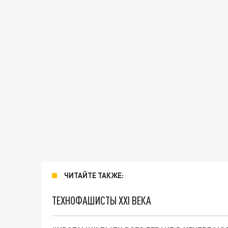
ЧИТАЙТЕ ТАКЖЕ:
ТЕХНОФАШИСТЫ XXI ВЕКА