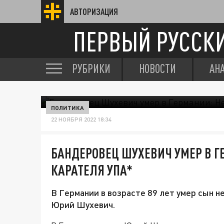
АВТОРИЗАЦИЯ
ПЕРВЫЙ РУССК
РУБРИКИ
НОВОСТИ
АН
ПОЛИТИКА
22 НОЯБРЯ 2022 18:34
БАНДЕРОВЕЦ ШУХЕВИЧ УМЕР В Г
КАРАТЕЛЯ УПА*
В Германии в возрасте 89 лет умер сын 
Юрий Шухевич.