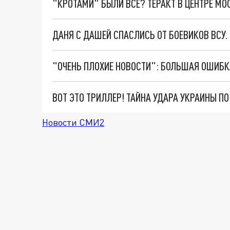
"КРОТАМИ" БЫЛИ ВСЕ? ТЕРАКТ В ЦЕНТРЕ М
ДАНЯ С ДАШЕЙ СПАСЛИСЬ ОТ БОЕВИКОВ ВСУ
ВОТ ЭТО ТРИЛЛЕР! ТАЙНА УДАРА УКРАИНЫ П
Новости СМИ2