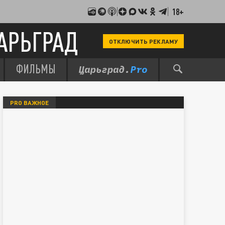
18+
АРЬГРАД
ОТКЛЮЧИТЬ РЕКЛАМУ
ФИЛЬМЫ
PRO ВАЖНОЕ