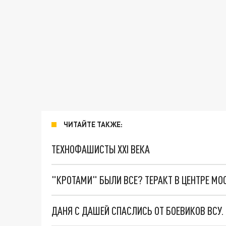
ЧИТАЙТЕ ТАКЖЕ:
ТЕХНОФАШИСТЫ XXI ВЕКА
"КРОТАМИ" БЫЛИ ВСЕ? ТЕРАКТ В ЦЕНТРЕ М
ДАНЯ С ДАШЕЙ СПАСЛИСЬ ОТ БОЕВИКОВ ВСУ