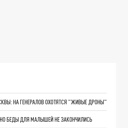
ОСКВЫ: НА ГЕНЕРАЛОВ ОХОТЯТСЯ "ЖИВЫЕ ДРОНЫ"
. НО БЕДЫ ДЛЯ МАЛЫШЕЙ НЕ ЗАКОНЧИЛИСЬ