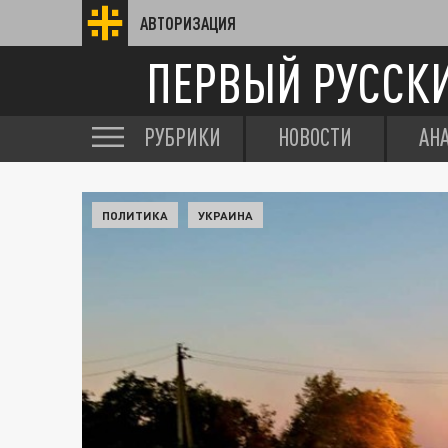
АВТОРИЗАЦИЯ
ПЕРВЫЙ РУССК
РУБРИКИ
НОВОСТИ
АН
ПОЛИТИКА
УКРАИНА