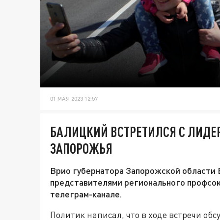
01 МАЯ 2023 12:57
БАЛИЦКИЙ ВСТРЕТИЛСЯ С ЛИДЕ
ЗАПОРОЖЬЯ
Врио губернатора Запорожской области Е
представителями регионального профсою
телеграм-канале.
Политик написал, что в ходе встречи об