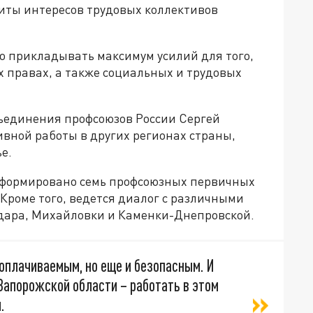
иты интересов трудовых коллективов
о прикладывать максимум усилий для того,
 правах, а также социальных и трудовых
ъединения профсоюзов России Сергей
ивной работы в других регионах страны,
е.
 сформировано семь профсоюзных первичных
Кроме того, ведется диалог с различными
ара, Михайловки и Каменки-Днепровской.
оплачиваемым, но еще и безопасным. И
Запорожской области – работать в этом
.