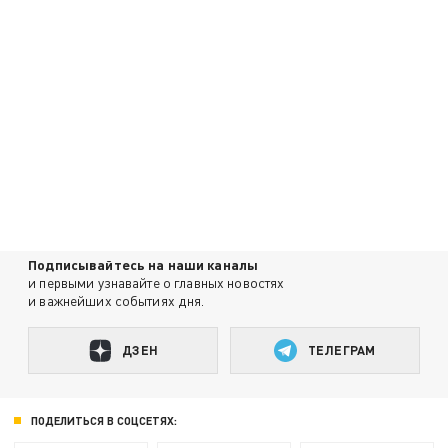
Подписывайтесь на наши каналы
и первыми узнавайте о главных новостях
и важнейших событиях дня.
ДЗЕН
ТЕЛЕГРАМ
ПОДЕЛИТЬСЯ В СОЦСЕТЯХ: