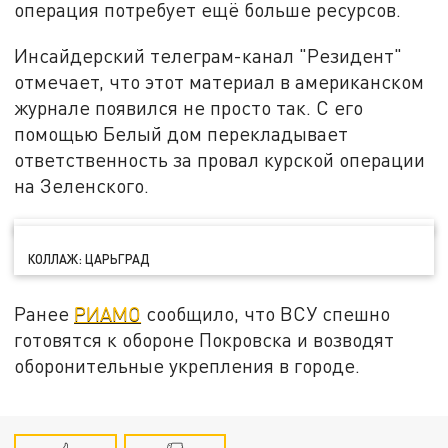
операция потребует ещё больше ресурсов.
Инсайдерский телеграм-канал "Резидент"
отмечает, что этот материал в американском
журнале появился не просто так. С его
помощью Белый дом перекладывает
ответственность за провал курской операции
на Зеленского.
КОЛЛАЖ: ЦАРЬГРАД
Ранее
РИАМО
сообщило, что ВСУ спешно
готовятся к обороне Покровска и возводят
оборонительные укрепления в городе.