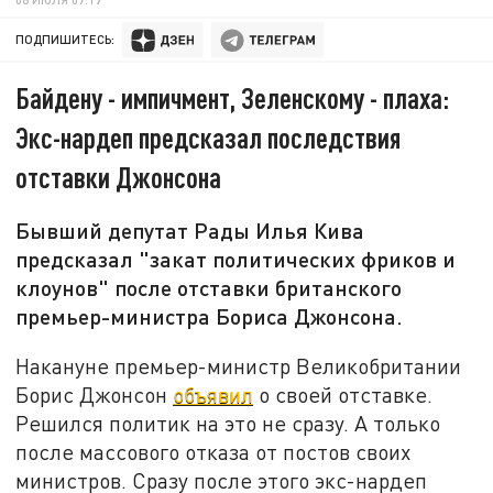
ПОДПИШИТЕСЬ:
Байдену - импичмент, Зеленскому - плаха:
Экс-нардеп предсказал последствия
отставки Джонсона
Бывший депутат Рады Илья Кива
предсказал "закат политических фриков и
клоунов" после отставки британского
премьер-министра Бориса Джонсона.
Накануне премьер-министр Великобритании
Борис Джонсон
объявил
о своей отставке.
Решился политик на это не сразу. А только
после массового отказа от постов своих
министров. Сразу после этого экс-нардеп