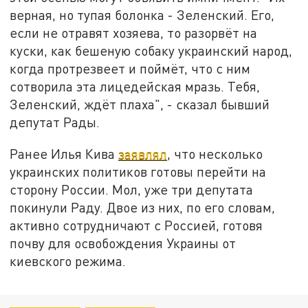
верная, но тупая болонка - Зеленский. Его,
если не отравят хозяева, то разорвёт на
куски, как бешеную собаку украинский народ,
когда протрезвеет и поймёт, что с ним
сотворила эта лицедейская мразь. Тебя,
Зеленский, ждёт плаха", - сказал бывший
депутат Рады.
Ранее Илья Кива
заявлял
, что несколько
украинских политиков готовы перейти на
сторону России. Мол, уже три депутата
покинули Раду. Двое из них, по его словам,
активно сотрудничают с Россией, готовя
почву для освобождения Украины от
киевского режима.