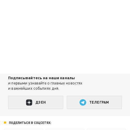
Подписывайтесь на наши каналы
и первыми узнавайте о главных новостях
и важнейших событиях дня.
ДЗЕН
ТЕЛЕГРАМ
ПОДЕЛИТЬСЯ В СОЦСЕТЯХ: