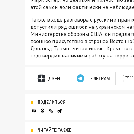
этой самой воли фактически не наблюдае
Также в ходе разговора с русскими пран
допустили ряд ошибок на украинском нап
Министерства обороны США, он предлаг
военное присутствие в странах Восточн
Дональд Трамп считал иначе. Кроме того
подтвердил наличие и работу на терри
Подпи
ДЗЕН
ТЕЛЕГРАМ
и перв
ПОДЕЛИТЬСЯ:
ЧИТАЙТЕ ТАКЖЕ: