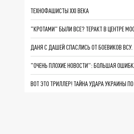
ТЕХНОФАШИСТЫ XXI ВЕКА
"КРОТАМИ" БЫЛИ ВСЕ? ТЕРАКТ В ЦЕНТРЕ М
ДАНЯ С ДАШЕЙ СПАСЛИСЬ ОТ БОЕВИКОВ ВСУ
ВОТ ЭТО ТРИЛЛЕР! ТАЙНА УДАРА УКРАИНЫ П