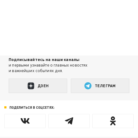
Подписывайтесь на наши каналы
и первыми узнавайте о главных новостях
и важнейших событиях дня.
ДЗЕН
ТЕЛЕГРАМ
ПОДЕЛИТЬСЯ В СОЦСЕТЯХ: