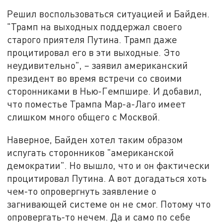
Решил воспользоваться ситуацией и Байден.
"Трамп на выходных поддержал своего
старого приятеля Путина. Трамп даже
процитировал его в эти выходные. Это
неудивительно", – заявил американский
президент во время встречи со своими
сторонниками в Нью-Гемпшире. И добавил,
что поместье Трампа Мар-а-Лаго имеет
слишком много общего с Москвой.
Наверное, Байден хотел таким образом
испугать сторонников "американской
демократии". Но вышло, что и он фактически
процитировал Путина. А вот догадаться хоть
чем-то опровергнуть заявление о
загнивающей системе он не смог. Потому что
опровергать-то нечем. Да и само по себе