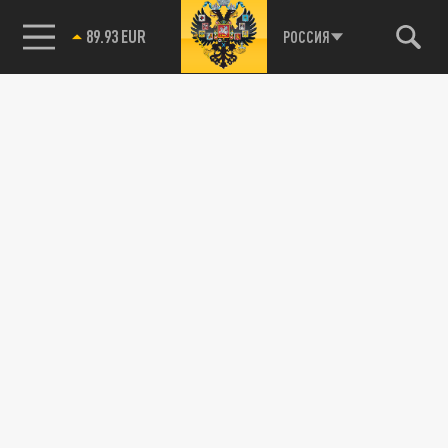
89.93 EUR
РОССИЯ