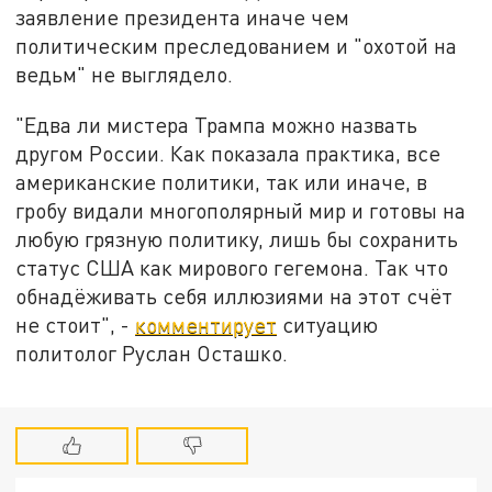
заявление президента иначе чем
политическим преследованием и "охотой на
ведьм" не выглядело.
"Едва ли мистера Трампа можно назвать
другом России. Как показала практика, все
американские политики, так или иначе, в
гробу видали многополярный мир и готовы на
любую грязную политику, лишь бы сохранить
статус США как мирового гегемона. Так что
обнадёживать себя иллюзиями на этот счёт
не стоит", -
комментирует
ситуацию
политолог Руслан Осташко.