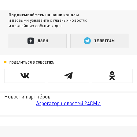
Подписывайтесь на наши каналы
и первыми узнавайте о главных новостях
и важнейших событиях дня.
ДЗЕН
ТЕЛЕГРАМ
ПОДЕЛИТЬСЯ В СОЦСЕТЯХ:
Новости партнёров
Агрегатор новостей 24СМИ