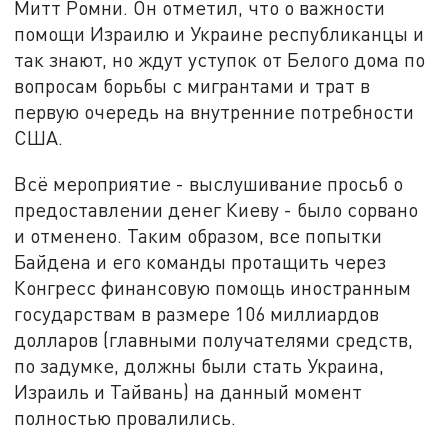
Митт Ромни. Он отметил, что о важности
помощи Израилю и Украине республиканцы и
так знают, но ждут уступок от Белого дома по
вопросам борьбы с мигрантами и трат в
первую очередь на внутренние потребности
США.
Всё мероприятие - выслушивание просьб о
предоставлении денег Киеву - было сорвано
и отменено. Таким образом, все попытки
Байдена и его команды протащить через
Конгресс финансовую помощь иностранным
государствам в размере 106 миллиардов
долларов (главными получателями средств,
по задумке, должны были стать Украина,
Израиль и Тайвань) на данный момент
полностью провалились.