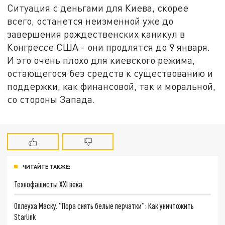
Ситуация с деньгами для Киева, скорее
всего, останется неизменной уже до
завершения рождественских каникул в
Конгрессе США - они продлятся до 9 января.
И это очень плохо для киевского режима,
остающегося без средств к существованию и
поддержки, как финансовой, так и моральной,
со стороны Запада.
ЧИТАЙТЕ ТАКЖЕ:
Технофашисты XXI века
Оплеуха Маску. "Пора снять белые перчатки": Как уничтожить
Starlink