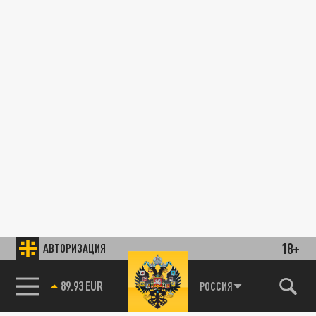
18+
АВТОРИЗАЦИЯ
89.93 EUR
РОССИЯ