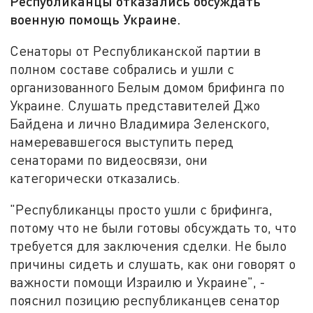
Республиканцы отказались обсуждать
военную помощь Украине.
Сенаторы от Республиканской партии в
полном составе собрались и ушли с
организованного Белым домом брифинга по
Украине. Слушать представителей Джо
Байдена и лично Владимира Зеленского,
намеревавшегося выступить перед
сенаторами по видеосвязи, они
категорически отказались.
"Республиканцы просто ушли с брифинга,
потому что не были готовы обсуждать то, что
требуется для заключения сделки. Не было
причины сидеть и слушать, как они говорят о
важности помощи Израилю и Украине", -
пояснил позицию республиканцев сенатор