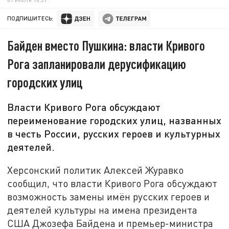
ПОДПИШИТЕСЬ:
Байден вместо Пушкина: власти Кривого
Рога запланировали дерусификацию
городских улиц
Власти Кривого Рога обсуждают
переименование городских улиц, названных
в честь России, русских героев и культурных
деятелей.
Херсонский политик Алексей Журавко
сообщил, что власти Кривого Рога обсуждают
возможность замены имён русских героев и
деятелей культуры на имена президента
США Джозефа Байдена и премьер-министра