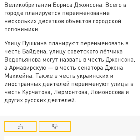
Великобритании Бориса Джонсона. Всего в
городе планируется переименование
нескольких десятков объектов городской
топонимики.
Улицу Пушкина планируют переименовать в
честь Байдена, улицу советского лётчика
Водопьянова могут назвать в честь Джонсона,
а Армавирскую — в честь сенатора Джона
Маккейна. Также в честь украинских и
иностранных деятелей переименуют улицы в
честь Курчатова, Лермонтова, Ломоносова и
других русских деятелей.