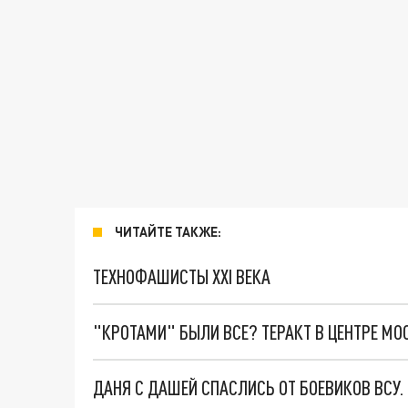
ЧИТАЙТЕ ТАКЖЕ:
ТЕХНОФАШИСТЫ XXI ВЕКА
"КРОТАМИ" БЫЛИ ВСЕ? ТЕРАКТ В ЦЕНТРЕ М
ДАНЯ С ДАШЕЙ СПАСЛИСЬ ОТ БОЕВИКОВ ВСУ