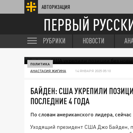
АВТОРИЗАЦИЯ
ПЕРВЫЙ РУССК
РУБРИКИ
НОВОСТИ
АН
ПОЛИТИКА
АНАСТАСИЯ ЖИГИНА
14 ЯНВАРЯ 2025 05:10
БАЙДЕН: США УКРЕПИЛИ ПОЗИЦИ
ПОСЛЕДНИЕ 4 ГОДА
По словам американского лидера, сейчас
Уходящий президент США Джо Байден, п