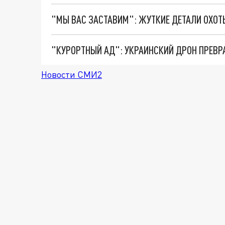
"КУРОРТНЫЙ АД": УКРАИНСКИЙ ДРОН ПРЕВР
Новости СМИ2