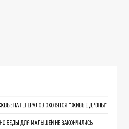
ОСКВЫ: НА ГЕНЕРАЛОВ ОХОТЯТСЯ "ЖИВЫЕ ДРОНЫ"
. НО БЕДЫ ДЛЯ МАЛЫШЕЙ НЕ ЗАКОНЧИЛИСЬ