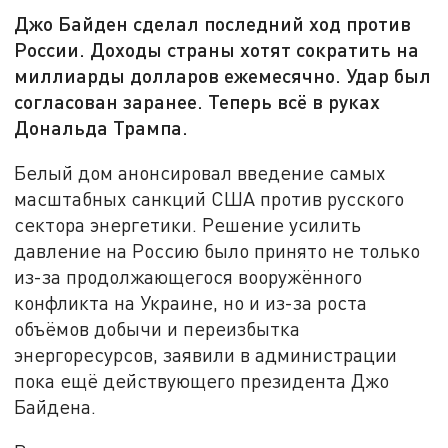
Джо Байден сделал последний ход против
России. Доходы страны хотят сократить на
миллиарды долларов ежемесячно. Удар был
согласован заранее. Теперь всё в руках
Дональда Трампа.
Белый дом анонсировал введение самых
масштабных санкций США против русского
сектора энергетики. Решение усилить
давление на Россию было принято не только
из-за продолжающегося вооружённого
конфликта на Украине, но и из-за роста
объёмов добычи и переизбытка
энергоресурсов, заявили в администрации
пока ещё действующего президента Джо
Байдена.