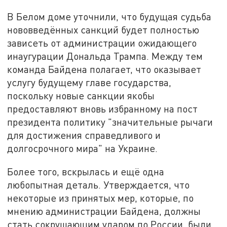
В Белом доме уточнили, что будущая судьба
нововведённых санкций будет полностью
зависеть от администрации ожидающего
инаугурации Дональда Трампа. Между тем
команда Байдена полагает, что оказывает
услугу будущему главе государства,
поскольку новые санкции якобы
предоставляют вновь избранному на пост
президента политику "значительные рычаги
для достижения справедливого и
долгосрочного мира" на Украине.
Более того, вскрылась и ещё одна
любопытная деталь. Утверждается, что
некоторые из принятых мер, которые, по
мнению администрации Байдена, должны
стать сокрушающим ударом по России, были