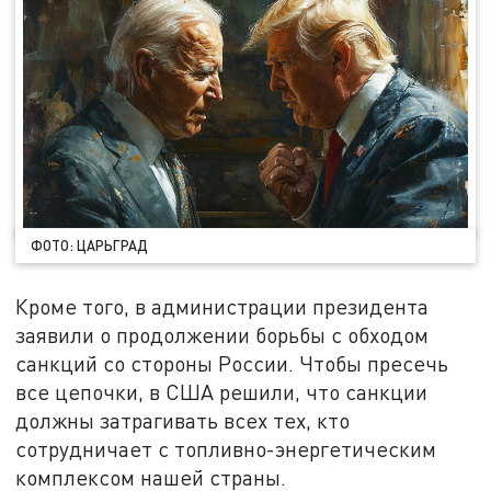
ФОТО: ЦАРЬГРАД
Кроме того, в администрации президента
заявили о продолжении борьбы с обходом
санкций со стороны России. Чтобы пресечь
все цепочки, в США решили, что санкции
должны затрагивать всех тех, кто
сотрудничает с топливно-энергетическим
комплексом нашей страны.