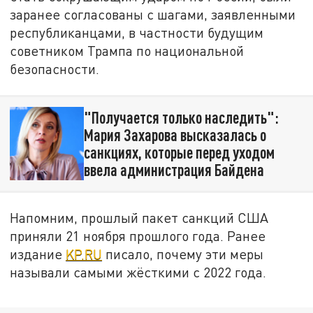
заранее согласованы с шагами, заявленными
республиканцами, в частности будущим
советником Трампа по национальной
безопасности.
"Получается только наследить":
Мария Захарова высказалась о
санкциях, которые перед уходом
ввела администрация Байдена
Напомним, прошлый пакет санкций США
приняли 21 ноября прошлого года. Ранее
издание
KP.RU
писало, почему эти меры
называли самыми жёсткими с 2022 года.