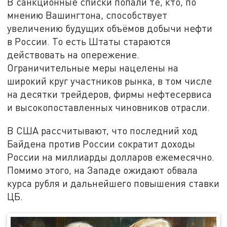
В санкционные списки попали те, кто, по
мнению Вашингтона, способствует
увеличению будущих объёмов добычи нефти
в России. То есть Штаты стараются
действовать на опережение.
Ограничительные меры нацелены на
широкий круг участников рынка, в том числе
на десятки трейдеров, фирмы нефтесервиса
и высокопоставленных чиновников отрасли.
В США рассчитывают, что последний ход
Байдена против России сократит доходы
России на миллиарды долларов ежемесячно.
Помимо этого, на Западе ожидают обвала
курса рубля и дальнейшего повышения ставки
ЦБ.