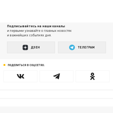
Подписывайтесь на наши каналы
и первыми узнавайте о главных новостях
и важнейших событиях дня.
ДЗЕН
ТЕЛЕГРАМ
ПОДЕЛИТЬСЯ В СОЦСЕТЯХ: