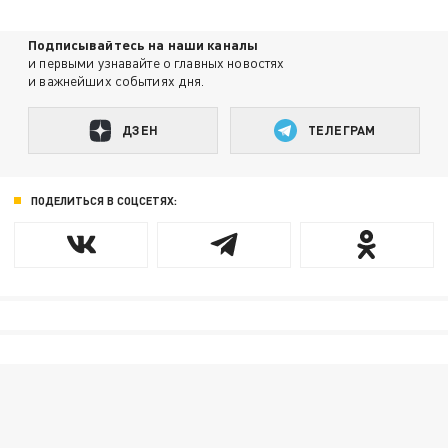
Подписывайтесь на наши каналы
и первыми узнавайте о главных новостях
и важнейших событиях дня.
ДЗЕН
ТЕЛЕГРАМ
ПОДЕЛИТЬСЯ В СОЦСЕТЯХ: