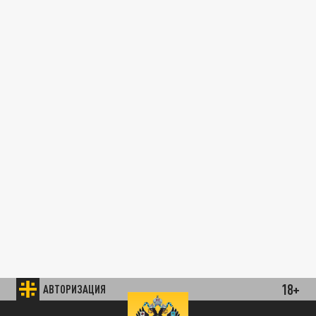
18+
АВТОРИЗАЦИЯ