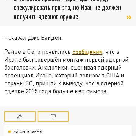
спекулировать про это, но Иран не должен
получить ядерное оружие,
- сказал Джо Байден.
Ранее в Сети появились
сообщения
, что в
Иране был завершён монтаж первой ядерной
боеголовки. Аналитики, оценивая ядерный
потенциал Ирана, который волновал США и
страны ЕС, пришли к выводу, что в ядерной
сделке 2015 года больше нет смысла.
ЧИТАЙТЕ ТАКЖЕ: