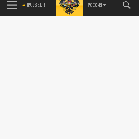
89.93 EUR
РОССИЯ