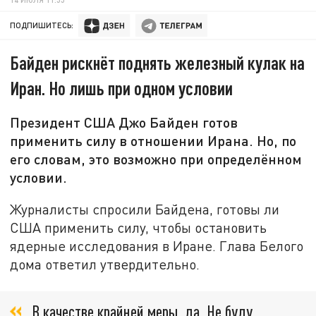
ПОДПИШИТЕСЬ:
Байден рискнёт поднять железный кулак на
Иран. Но лишь при одном условии
Президент США Джо Байден готов
применить силу в отношении Ирана. Но, по
его словам, это возможно при определённом
условии.
Журналисты спросили Байдена, готовы ли
США применить силу, чтобы остановить
ядерные исследования в Иране. Глава Белого
дома ответил утвердительно.
В качестве крайней меры, да. Не буду