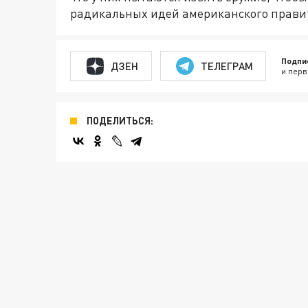
радикальных идей американского прави
Подпи
ДЗЕН
ТЕЛЕГРАМ
и перв
ПОДЕЛИТЬСЯ: