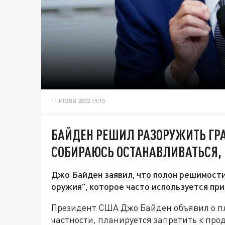
11 ИЮЛЯ 2022 19:15
БАЙДЕН РЕШИЛ РАЗОРУЖИТЬ ГРА
СОБИРАЮСЬ ОСТАНАВЛИВАТЬСЯ, 
Джо Байден заявил, что полон решимост
оружия", которое часто используется при
Президент США Джо Байден объявил о п
частности, планируется запретить к пр