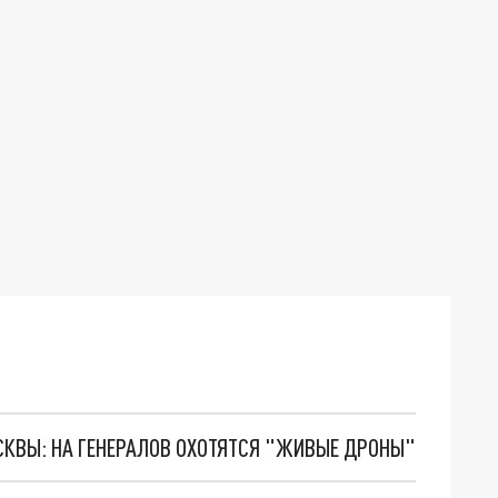
ОСКВЫ: НА ГЕНЕРАЛОВ ОХОТЯТСЯ "ЖИВЫЕ ДРОНЫ"