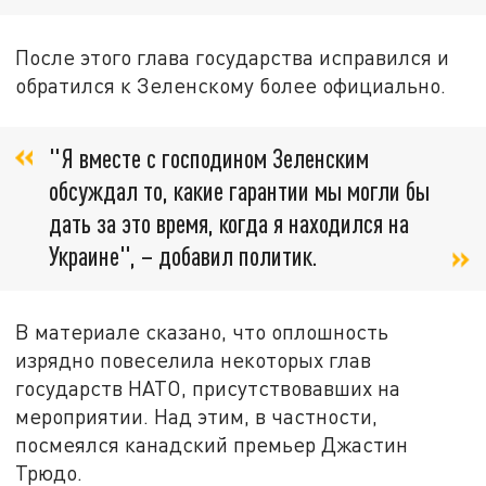
После этого глава государства исправился и
обратился к Зеленскому более официально.
"Я вместе с господином Зеленским
обсуждал то, какие гарантии мы могли бы
дать за это время, когда я находился на
Украине", – добавил политик.
В материале сказано, что оплошность
изрядно повеселила некоторых глав
государств НАТО, присутствовавших на
мероприятии. Над этим, в частности,
посмеялся канадский премьер Джастин
Трюдо.