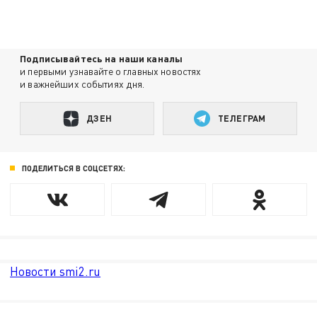
Подписывайтесь на наши каналы
и первыми узнавайте о главных новостях
и важнейших событиях дня.
ДЗЕН
ТЕЛЕГРАМ
ПОДЕЛИТЬСЯ В СОЦСЕТЯХ:
Новости smi2.ru