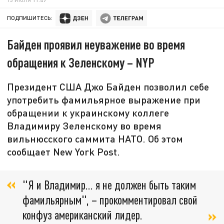
ПОДПИШИТЕСЬ:
Байден проявил неуважение во время
обращения к Зеленскому – NYP
Президент США Джо Байден позволил себе
употребить фамильярное выражение при
обращении к украинскому коллеге
Владимиру Зеленскому во время
вильнюсского саммита НАТО. Об этом
сообщает New York Post.
"Я и Владимир… я не должен быть таким
фамильярным", – прокомментировал свой
конфуз американский лидер.