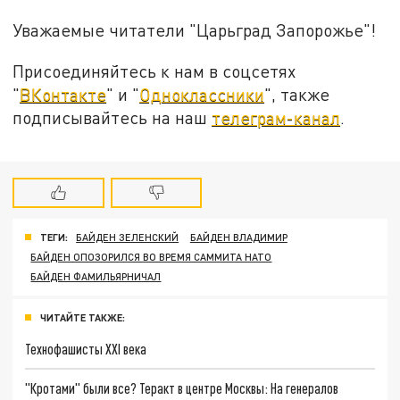
Уважаемые читатели "Царьград Запорожье"!
Присоединяйтесь к нам в соцсетях
"
ВКонтакте
" и "
Одноклассники
", также
подписывайтесь на наш
телеграм-канал
.
ТЕГИ:
БАЙДЕН ЗЕЛЕНСКИЙ
БАЙДЕН ВЛАДИМИР
БАЙДЕН ОПОЗОРИЛСЯ ВО ВРЕМЯ САММИТА НАТО
БАЙДЕН ФАМИЛЬЯРНИЧАЛ
ЧИТАЙТЕ ТАКЖЕ:
Технофашисты XXI века
"Кротами" были все? Теракт в центре Москвы: На генералов