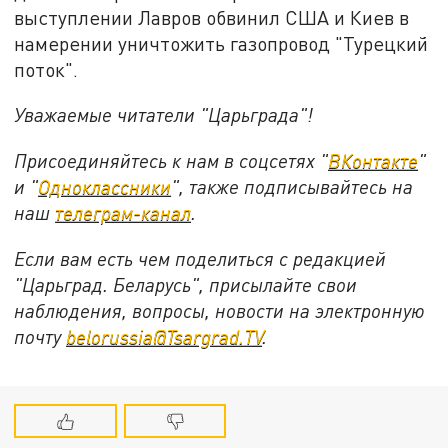
выступлении Лавров обвинил США и Киев в
намерении уничтожить газопровод "Турецкий
поток".
Уважаемые читатели "Царьграда"!
Присоединяйтесь к нам в соцсетях "
ВКонтакте
"
и "
Одноклассники
", также подписывайтесь на
наш
телеграм-канал
.
Если вам есть чем поделиться с редакцией
"Царьград. Беларусь", присылайте свои
наблюдения, вопросы, новости на электронную
почту
belorussia@Tsargrad.TV
.