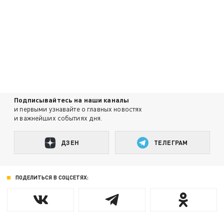
Подписывайтесь на наши каналы
и первыми узнавайте о главных новостях
и важнейших событиях дня.
ДЗЕН
ТЕЛЕГРАМ
ПОДЕЛИТЬСЯ В СОЦСЕТЯХ: