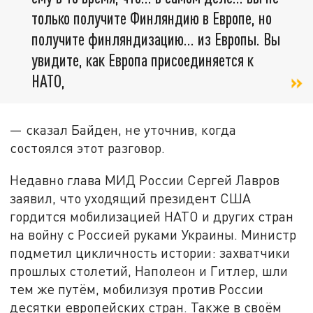
только получите Финляндию в Европе, но
получите финляндизацию… из Европы. Вы
увидите, как Европа присоединяется к
НАТО,
— сказал Байден, не уточнив, когда
состоялся этот разговор.
Недавно глава МИД России Сергей Лавров
заявил, что уходящий президент США
гордится мобилизацией НАТО и других стран
на войну с Россией руками Украины. Министр
подметил цикличность истории: захватчики
прошлых столетий, Наполеон и Гитлер, шли
тем же путём, мобилизуя против России
десятки европейских стран. Также в своём