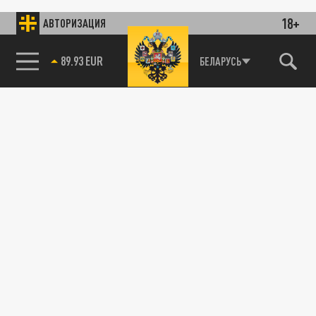
18+
АВТОРИЗАЦИЯ
89.93 EUR
БЕЛАРУСЬ