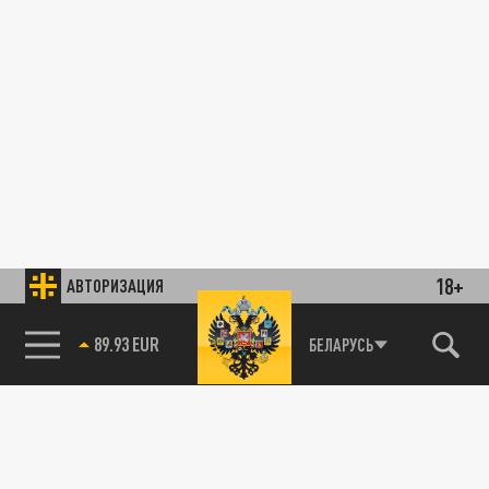
18+
АВТОРИЗАЦИЯ
89.93 EUR
БЕЛАРУСЬ