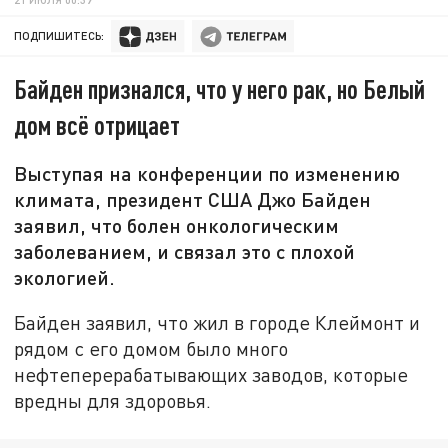
ПОДПИШИТЕСЬ:
Байден признался, что у него рак, но Белый
дом всё отрицает
Выступая на конференции по изменению
климата, президент США Джо Байден
заявил, что болен онкологическим
заболеванием, и связал это с плохой
экологией.
Байден заявил, что жил в городе Клеймонт и
рядом с его домом было много
нефтеперерабатывающих заводов, которые
вредны для здоровья.