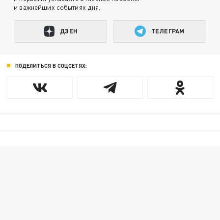
и важнейших событиях дня.
ДЗЕН
ТЕЛЕГРАМ
ПОДЕЛИТЬСЯ В СОЦСЕТЯХ: