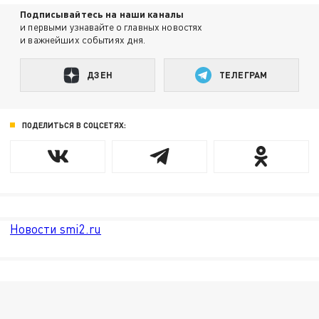
Подписывайтесь на наши каналы
и первыми узнавайте о главных новостях
и важнейших событиях дня.
ДЗЕН
ТЕЛЕГРАМ
ПОДЕЛИТЬСЯ В СОЦСЕТЯХ:
Новости smi2.ru