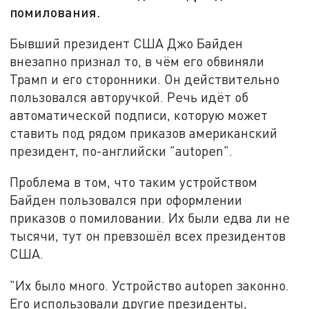
помилования.
Бывший президент США Джо Байден
внезапно признал то, в чём его обвиняли
Трамп и его сторонники. Он действительно
пользовался авторучкой. Речь идёт об
автоматической подписи, которую может
ставить под рядом приказов американский
президент, по-английски "autopen".
Проблема в том, что таким устройством
Байден пользовался при оформлении
приказов о помиловании. Их были едва ли не
тысячи, тут он превзошёл всех президентов
США.
"Их было много. Устройство autopen законно.
Его использовали другие президенты,