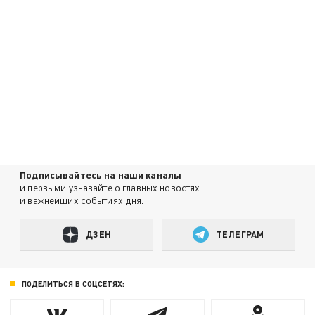
Подписывайтесь на наши каналы
и первыми узнавайте о главных новостях
и важнейших событиях дня.
ДЗЕН
ТЕЛЕГРАМ
ПОДЕЛИТЬСЯ В СОЦСЕТЯХ: