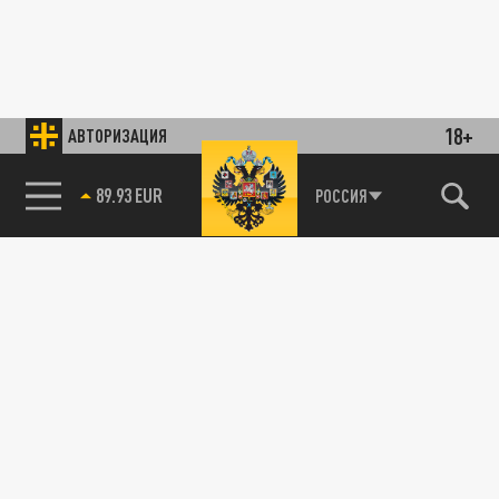
18+
АВТОРИЗАЦИЯ
89.93 EUR
РОССИЯ
85.64 BRENT