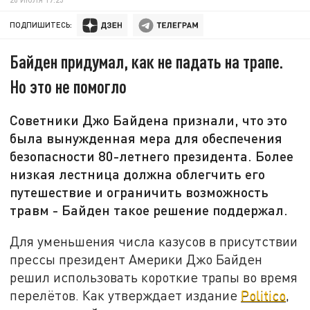
ПОДПИШИТЕСЬ:
Байден придумал, как не падать на трапе.
Но это не помогло
Советники Джо Байдена признали, что это
была вынужденная мера для обеспечения
безопасности 80-летнего президента. Более
низкая лестница должна облегчить его
путешествие и ограничить возможность
травм - Байден такое решение поддержал.
Для уменьшения числа казусов в присутствии
прессы президент Америки Джо Байден
решил использовать короткие трапы во время
перелётов. Как утверждает издание
Politico
,