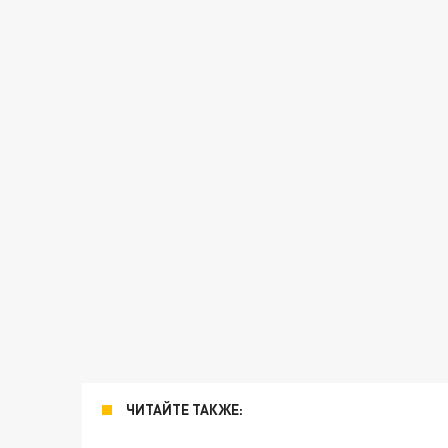
ЧИТАЙТЕ ТАКЖЕ: