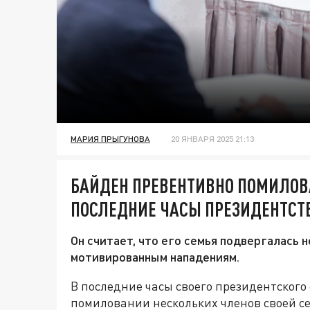
МАРИЯ ПРЫГУНОВА
20 ЯНВАРЯ 2025 21:13
БАЙДЕН ПРЕВЕНТИВНО ПОМИЛОВ
ПОСЛЕДНИЕ ЧАСЫ ПРЕЗИДЕНТСТ
Он считает, что его семья подвергалась
мотивированным нападениям.
В последние часы своего президентского
помиловании нескольких членов своей с