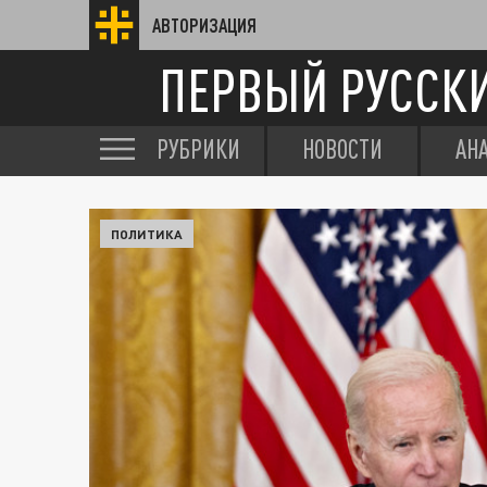
АВТОРИЗАЦИЯ
ПЕРВЫЙ РУССК
РУБРИКИ
НОВОСТИ
АН
ПОЛИТИКА