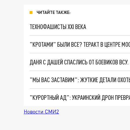
ЧИТАЙТЕ ТАКЖЕ:
ТЕХНОФАШИСТЫ XXI ВЕКА
"КРОТАМИ" БЫЛИ ВСЕ? ТЕРАКТ В ЦЕНТРЕ М
ДАНЯ С ДАШЕЙ СПАСЛИСЬ ОТ БОЕВИКОВ ВСУ
"КУРОРТНЫЙ АД": УКРАИНСКИЙ ДРОН ПРЕВР
Новости СМИ2