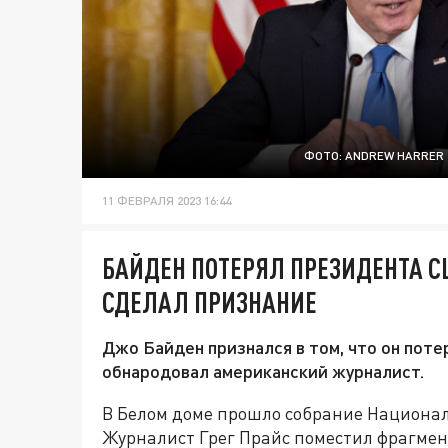
ФОТО: ANDREW HARRER 
11 ФЕВРАЛЯ 2023 16:44
БАЙДЕН ПОТЕРЯЛ ПРЕЗИДЕНТА С
СДЕЛАЛ ПРИЗНАНИЕ
Джо Байден признался в том, что он поте
обнародовал американский журналист.
В Белом доме прошло собрание Национа
Журналист Грег Прайс поместил фрагмент