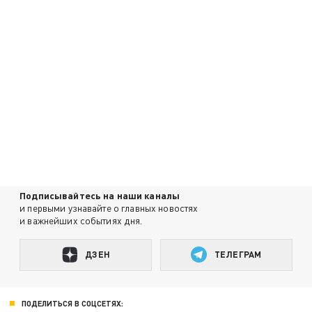
Подписывайтесь на наши каналы
и первыми узнавайте о главных новостях
и важнейших событиях дня.
ДЗЕН
ТЕЛЕГРАМ
ПОДЕЛИТЬСЯ В СОЦСЕТЯХ: