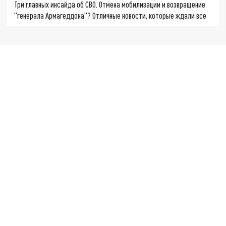
Три главных инсайда об СВО. Отмена мобилизации и возвращение
"генерала Армагеддона"? Отличные новости, которые ждали все