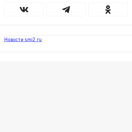
Новости smi2.ru