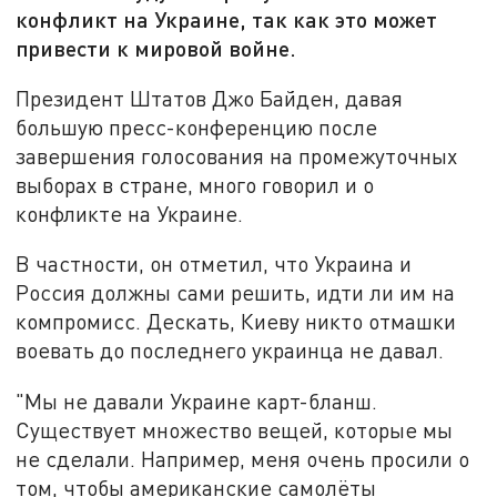
конфликт на Украине, так как это может
привести к мировой войне.
Президент Штатов Джо Байден, давая
большую пресс-конференцию после
завершения голосования на промежуточных
выборах в стране, много говорил и о
конфликте на Украине.
В частности, он отметил, что Украина и
Россия должны сами решить, идти ли им на
компромисс. Дескать, Киеву никто отмашки
воевать до последнего украинца не давал.
"Мы не давали Украине карт-бланш.
Существует множество вещей, которые мы
не сделали. Например, меня очень просили о
том, чтобы американские самолёты