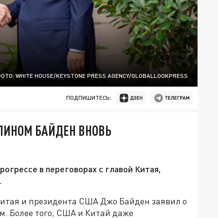
ОТО: WHITE HOUSE/KEYSTONE PRESS AGENCY/GLOBALLOOKPRESS
ПОДПИШИТЕСЬ:
ЬПИНОМ БАЙДЕН ВНОВЬ
огрессе в переговорах с главой Китая,
.
Китая и президента США Джо Байден заявил о
м. Более того, США и Китай даже