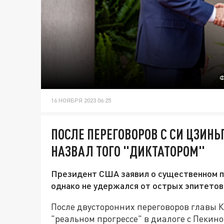
Ф
16 НОЯБРЯ 2023 06:25
ПОСЛЕ ПЕРЕГОВОРОВ С СИ ЦЗИН
НАЗВАЛ ТОГО "ДИКТАТОРОМ"
Президент США заявил о существенном пр
однако не удержался от острых эпитетов
После двусторонних переговоров главы 
"реальном прогрессе" в диалоге с Пекино