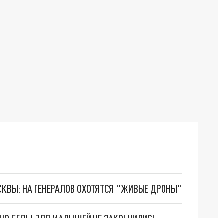
ОСКВЫ: НА ГЕНЕРАЛОВ ОХОТЯТСЯ "ЖИВЫЕ ДРОНЫ"