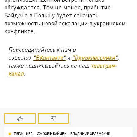
обсуждается. Тем не менее, прибытие
Байдена в Польшу будет означать
возможность новой эскалации в украинском
конфликте.
Присоединяйтесь к нам в
соцсетях
"ВКонтакте"
и
"Одноклассники"
,
также подписывайтесь на наш
телеграм-
канал
.
ТЕГИ:
NBC
ДЖОЗЕФ БАЙДЕН
ВЛАДИМИР ЗЕЛЕНСКИЙ