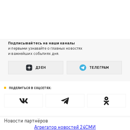
Подписывайтесь на наши каналы
и первыми узнавайте о главных новостях
и важнейших событиях дня.
ДЗЕН
ТЕЛЕГРАМ
ПОДЕЛИТЬСЯ В СОЦСЕТЯХ:
Новости партнёров
Агрегатор новостей 24СМИ