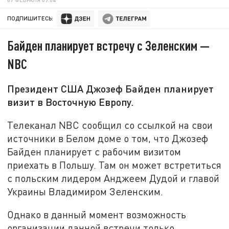
ПОДПИШИТЕСЬ:
Байден планирует встречу с Зеленским —
NBC
Президент США Джозеф Байден планирует
визит в Восточную Европу.
Телеканал NBC сообщил со ссылкой на свои
источники в Белом доме о том, что Джозеф
Байден планирует с рабочим визитом
приехать в Польшу. Там он может встретиться
с польским лидером Анджеем Дудой и главой
Украины Владимиром Зеленским.
Однако в данный момент возможность
организации данной встречи только