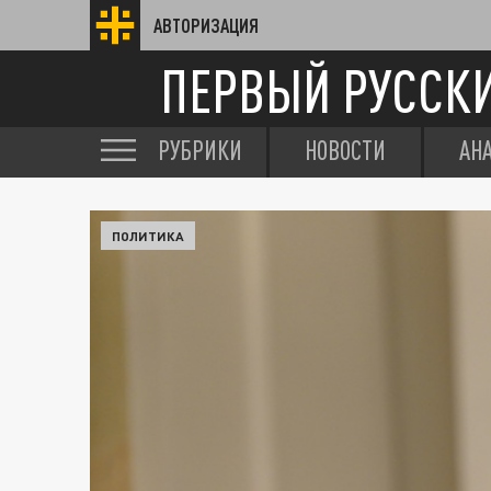
АВТОРИЗАЦИЯ
ПЕРВЫЙ РУССК
РУБРИКИ
НОВОСТИ
АН
ПОЛИТИКА