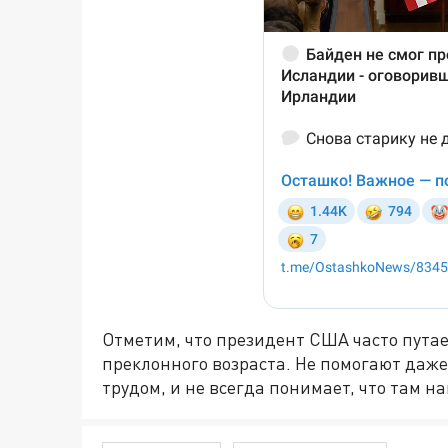
Отметим, что президент США часто путае
преклонного возраста. Не помогают даже
трудом, и не всегда понимает, что там н