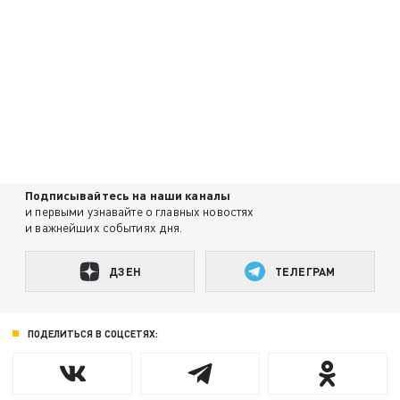
Подписывайтесь на наши каналы
и первыми узнавайте о главных новостях
и важнейших событиях дня.
ДЗЕН
ТЕЛЕГРАМ
ПОДЕЛИТЬСЯ В СОЦСЕТЯХ: