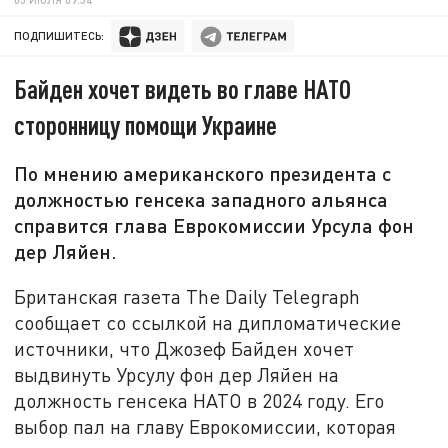
ПОДПИШИТЕСЬ:
Байден хочет видеть во главе НАТО
сторонницу помощи Украине
По мнению американского президента с
должностью генсека западного альянса
справится глава Еврокомиссии Урсула фон
дер Ляйен.
Британская газета The Daily Telegraph
сообщает со ссылкой на дипломатические
источники, что Джозеф Байден хочет
выдвинуть Урсулу фон дер Ляйен на
должность генсека НАТО в 2024 году. Его
выбор пал на главу Еврокомиссии, которая