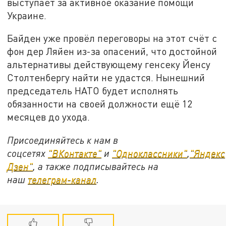
выступает за активное оказание помощи
Украине.
Байден уже провёл переговоры на этот счёт с
фон дер Ляйен из-за опасений, что достойной
альтернативы действующему генсеку Йенсу
Столтенбергу найти не удастся. Нынешний
председатель НАТО будет исполнять
обязанности на своей должности ещё 12
месяцев до ухода.
Присоединяйтесь к нам в
соцсетях
"ВКонтакте"
и
"Одноклассники"
,
"Яндекс
Дзен"
, а также подписывайтесь на
наш
телеграм-канал
.