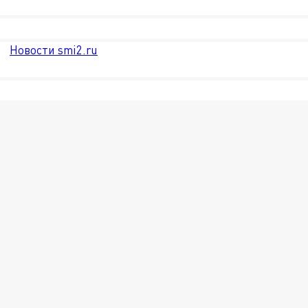
Новости smi2.ru