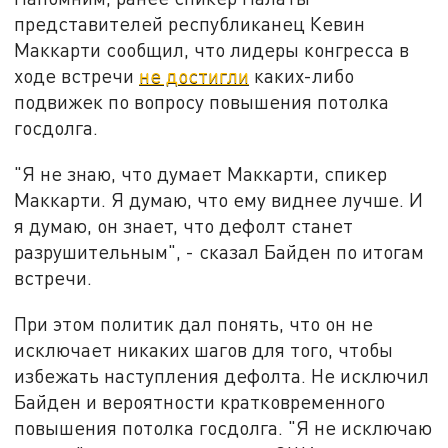
представителей республиканец Кевин
Маккарти сообщил, что лидеры конгресса в
ходе встречи
не достигли
каких-либо
подвижек по вопросу повышения потолка
госдолга.
"Я не знаю, что думает Маккарти, спикер
Маккарти. Я думаю, что ему виднее лучше. И
я думаю, он знает, что дефолт станет
разрушительным", - сказал Байден по итогам
встречи.
При этом политик дал понять, что он не
исключает никаких шагов для того, чтобы
избежать наступления дефолта. Не исключил
Байден и вероятности кратковременного
повышения потолка госдолга. "Я не исключаю