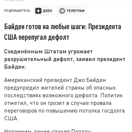
ПОДПИШИТЕСЬ:
Байден готов на любые шаги: Президента
США перепугал дефолт
Соединённым Штатам угрожает
разрушительный дефолт, заявил президент
Байден.
Американский президент Джо Байден
предупредил жителей страны об опасных
последствиях возможного дефолта. Политик
отметил, что он грозит в случае провала
переговоров по повышению потолка госдолга
США.
Напомним, ранее спикер Палаты