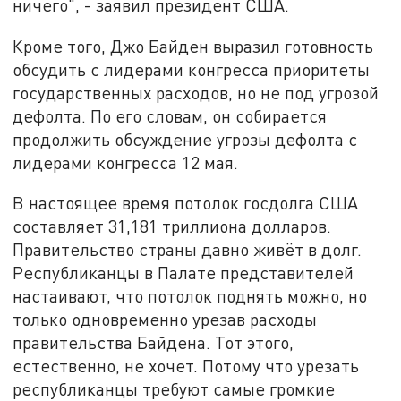
ничего", - заявил президент США.
Кроме того, Джо Байден выразил готовность
обсудить с лидерами конгресса приоритеты
государственных расходов, но не под угрозой
дефолта. По его словам, он собирается
продолжить обсуждение угрозы дефолта с
лидерами конгресса 12 мая.
В настоящее время потолок госдолга США
составляет 31,181 триллиона долларов.
Правительство страны давно живёт в долг.
Республиканцы в Палате представителей
настаивают, что потолок поднять можно, но
только одновременно урезав расходы
правительства Байдена. Тот этого,
естественно, не хочет. Потому что урезать
республиканцы требуют самые громкие