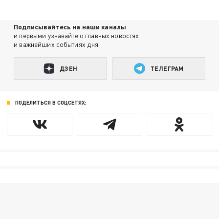
Подписывайтесь на наши каналы
и первыми узнавайте о главных новостях
и важнейших событиях дня.
ДЗЕН
ТЕЛЕГРАМ
ПОДЕЛИТЬСЯ В СОЦСЕТЯХ: