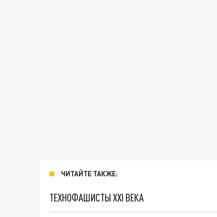
ЧИТАЙТЕ ТАКЖЕ:
ТЕХНОФАШИСТЫ XXI ВЕКА