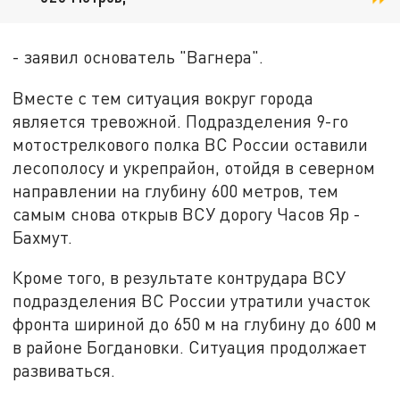
- заявил основатель "Вагнера".
Вместе с тем ситуация вокруг города
является тревожной. Подразделения 9-го
мотострелкового полка ВС России оставили
лесополосу и укрепрайон, отойдя в северном
направлении на глубину 600 метров, тем
самым снова открыв ВСУ дорогу Часов Яр -
Бахмут.
Кроме того, в результате контрудара ВСУ
подразделения ВС России утратили участок
фронта шириной до 650 м на глубину до 600 м
в районе Богдановки. Ситуация продолжает
развиваться.