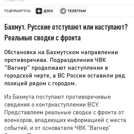
ПОДПИШИТЕСЬ:
Бахмут. Русские отступают или наступают?
Реальные сводки с фронта
Обстановка на Бахмутском направлении
противоречива. Подразделения ЧВК
"Вагнер" продолжают наступление в
городской черте, а ВС России оставили ряд
позиций рядом с городом.
Из Бахмута поступают противоречивые
сведения о контрнаступлении ВСУ.
Представляем реальные сводки с фронта от
военкоров, владеющих информацией с места
событий, и от основателя ЧВК "Вагнер"