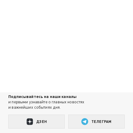
Подписывайтесь на наши каналы
и первыми узнавайте о главных новостях
и важнейших событиях дня.
ДЗЕН
ТЕЛЕГРАМ