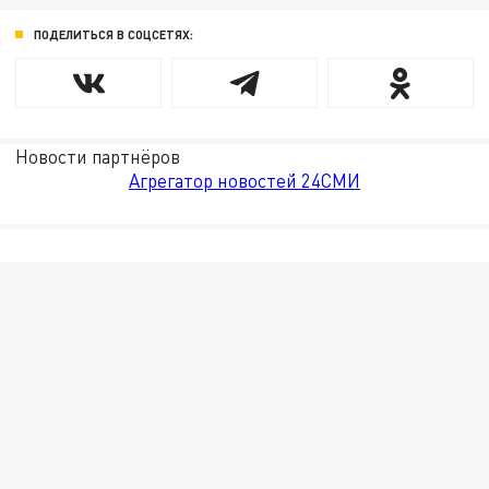
ПОДЕЛИТЬСЯ В СОЦСЕТЯХ:
Новости партнёров
Агрегатор новостей 24СМИ