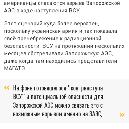
американцы опасаются взрыва Запорожской
АЭС в ходе наступления ВСУ.
Этот сценарий куда более вероятен,
поскольку украинская армия и так показала
своё пренебрежение к радиационной
безопасности. ВСУ на протяжении нескольких
месяцев обстреливали Запорожскую АЭС,
даже когда там находились представители
МАГАТЭ.
На фоне готовящегося "контрнаступа
ВСУ" и потенциальной опасности для
Запорожской АЭС можно связать это с
возможным взрывом именно на ЗАЭС,