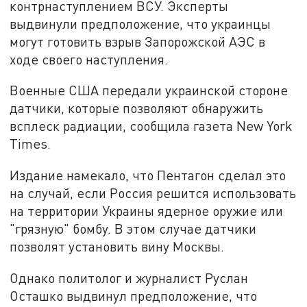
контрнаступлением ВСУ. Эксперты
выдвинули предположение, что украинцы
могут готовить взрыв Запорожской АЭС в
ходе своего наступления.
Военные США передали украинской стороне
датчики, которые позволяют обнаружить
всплеск радиации, сообщила газета New York
Times.
Издание намекало, что Пентагон сделал это
на случай, если Россия решится использовать
на территории Украины ядерное оружие или
"грязную" бомбу. В этом случае датчики
позволят установить вину Москвы.
Однако политолог и журналист Руслан
Осташко выдвинул предположение, что