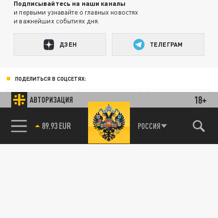
Подписывайтесь на наши каналы
и первыми узнавайте о главных новостях
и важнейших событиях дня.
ДЗЕН
ТЕЛЕГРАМ
ПОДЕЛИТЬСЯ В СОЦСЕТЯХ:
18+
АВТОРИЗАЦИЯ
89.93 EUR
РОССИЯ
85.64 BRENT
Новости smi2.ru