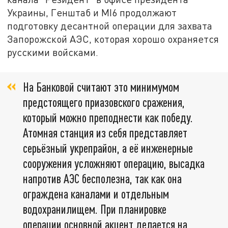
Украины, Генштаб и MI6 продолжают
подготовку десантной операции для захвата
Запорожской АЭС, которая хорошо охраняется
русскими войсками.
На Банковой считают это минимумом
предстоящего приазовского сражения,
который можно преподнести как победу.
Атомная станция из себя представляет
серьёзный укрепрайон, а её инженерные
сооружения усложняют операцию, высадка
напротив АЭС бесполезна, так как она
ограждена каналами и отдельным
водохранилищем. При планировке
операции основной акцент делается на