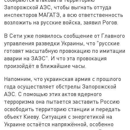
Запорожской АЭС, чтобы выгнать оттуда
инспекторов МАГАТЭ, а всю ответственность
возложить на русские войска, заявил Рогов.
В Сети уже появилось сообщение от Главного
управления разведки Украины, что "русские
готовят масштабную провокацию по имитации
аварии на ЗАЭС". И что эта провокация
произойдёт в ближайшие часы.
Напомним, что украинская армия с прошлого
года осуществляет обстрелы Запорожской
АЭС. С помощью этих актов ядерного
терроризма она пытается заставить Россию
освободить территорию станции и передать
объект Киеву. Ситуация с энергетикой на
Украине остаётся напряжённой, особенно