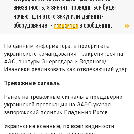
внезапность, а значит, проводиться будет
ночью, для этого закупили дайвинг-
оборудование, -
говорится
в сообщении.
По данным информатора, в приоритете
украинского командования - закрепиться на
АЭС, а штурм Энергодара и Водяного/
Ивановки реализовать как отвлекающий удар.
Тревожные сигналы
Ранее на тревожные сигналы в преддверии
украинской провокации на ЗАЭС указал
запорожский политик Владимир Рогов.
Украинские военные, по всей видимости,
собираются атаковать территорию