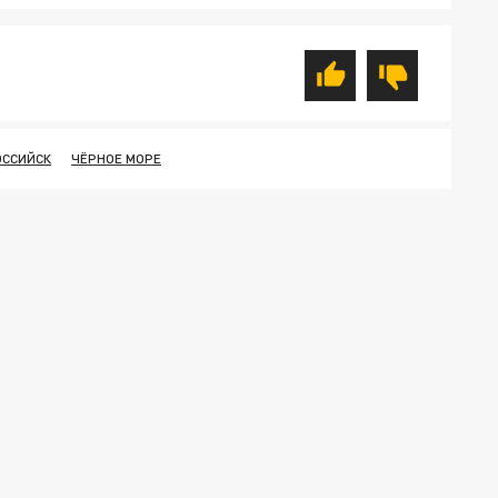
ССИЙСК
ЧЁРНОЕ МОРЕ