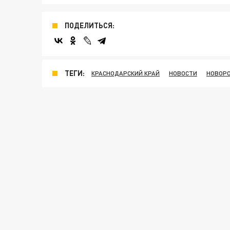
ПОДЕЛИТЬСЯ:
ТЕГИ:
КРАСНОДАРСКИЙ КРАЙ
НОВОСТИ
НОВОРО