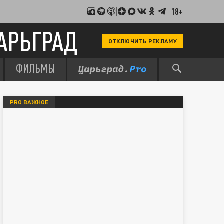
18+
АРЬГРАД
ОТКЛЮЧИТЬ РЕКЛАМУ
ФИЛЬМЫ
PRO ВАЖНОЕ