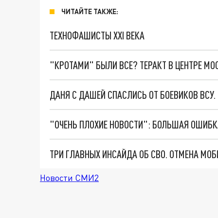
ЧИТАЙТЕ ТАКЖЕ:
ТЕХНОФАШИСТЫ XXI ВЕКА
"КРОТАМИ" БЫЛИ ВСЕ? ТЕРАКТ В ЦЕНТРЕ М
ДАНЯ С ДАШЕЙ СПАСЛИСЬ ОТ БОЕВИКОВ ВСУ
Новости СМИ2