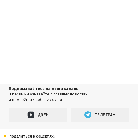
Подписывайтесь на наши каналы
и первыми узнавайте о главных новостях
и важнейших событиях дня.
ДЗЕН
ТЕЛЕГРАМ
ПОДЕЛИТЬСЯ В СОЦСЕТЯХ: