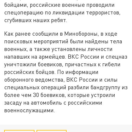
бойцами, российские военные проводили
спецоперацию по ликвидации террористов,
сгубивших наших ребят.
Как ранее сообщили в Минобороны, в ходе
поисковых мероприятий были найдены тела
военных, а также установлены личности
напавших на армейцев. ВКС России и спецназ
уничтожили боевиков, причастных к гибели
российских бойцов. По информации
оборонного ведомства, ВКС России и силы
специальных операций разбили бандгруппу из
более чем 30 боевиков, которые устроили
засаду на автомобиль с российскими
военнослужащими.