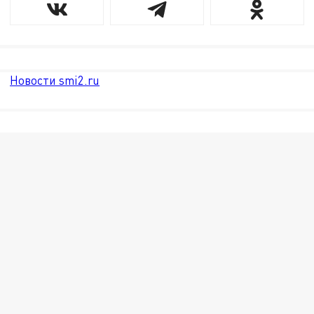
Новости smi2.ru