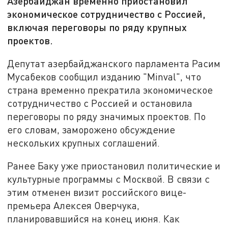
Азербайджан временно приостановил
экономическое сотрудничество с Россией,
включая переговоры по ряду крупных
проектов.
Депутат азербайджанского парламента Расим
Мусабеков сообщил изданию "Minval", что
страна временно прекратила экономическое
сотрудничество с Россией и остановила
переговоры по ряду значимых проектов. По
его словам, заморожено обсуждение
нескольких крупных соглашений.
Ранее Баку уже приостановил политические и
культурные программы с Москвой. В связи с
этим отменен визит российского вице-
премьера Алексея Оверчука,
планировавшийся на конец июня. Как