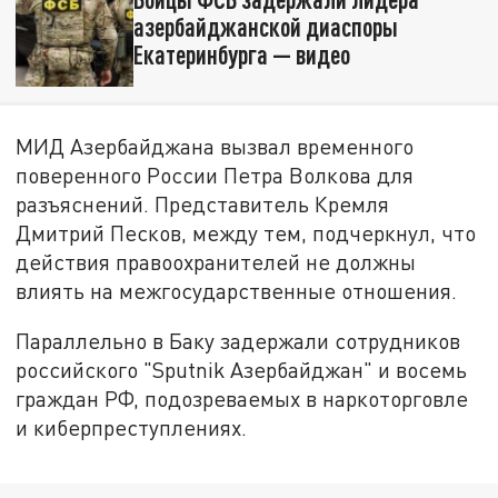
азербайджанской диаспоры
Екатеринбурга — видео
МИД Азербайджана вызвал временного
поверенного России Петра Волкова для
разъяснений. Представитель Кремля
Дмитрий Песков, между тем, подчеркнул, что
действия правоохранителей не должны
влиять на межгосударственные отношения.
Параллельно в Баку задержали сотрудников
российского "Sputnik Азербайджан" и восемь
граждан РФ, подозреваемых в наркоторговле
и киберпреступлениях.