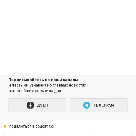
Подписывайтесь на наши каналы
и первыми узнавайте о главных новостях
и важнейших событиях дня.
ДЗЕН
ТЕЛЕГРАМ
ПОДЕЛИТЬСЯ В СОЦСЕТЯХ: