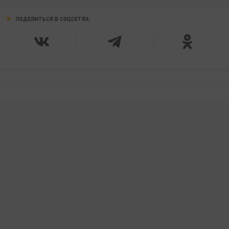
ПОДЕЛИТЬСЯ В СОЦСЕТЯХ: