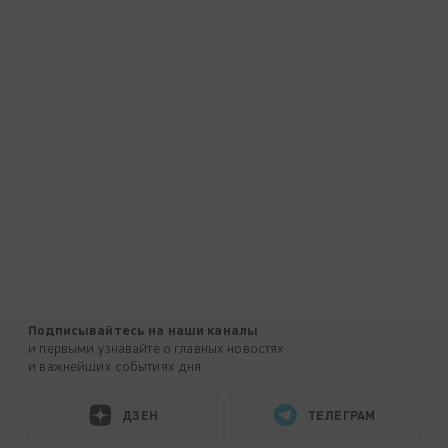
Подписывайтесь на наши каналы
и первыми узнавайте о главных новостях
и важнейших событиях дня.
ДЗЕН
ТЕЛЕГРАМ