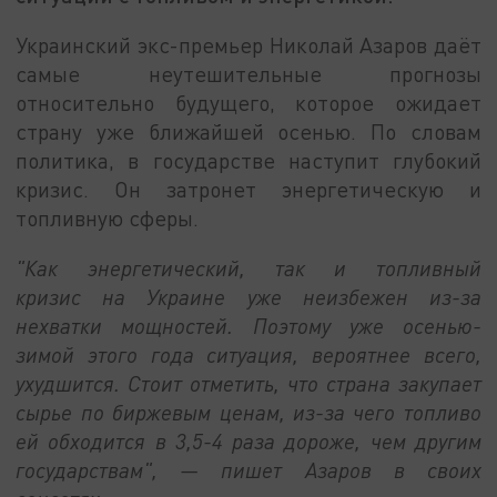
Украинский экс-премьер Николай Азаров даёт
самые неутешительные прогнозы
относительно будущего, которое ожидает
страну уже ближайшей осенью. По словам
политика, в государстве наступит глубокий
кризис. Он затронет энергетическую и
топливную сферы.
"Как энергетический, так и топливный
кризис на Украине уже неизбежен из-за
нехватки мощностей. Поэтому уже осенью-
зимой этого года ситуация, вероятнее всего,
ухудшится. Стоит отметить, что страна закупает
сырье по биржевым ценам, из-за чего топливо
ей обходится в 3,5-4 раза дороже, чем другим
государствам", — пишет Азаров в своих