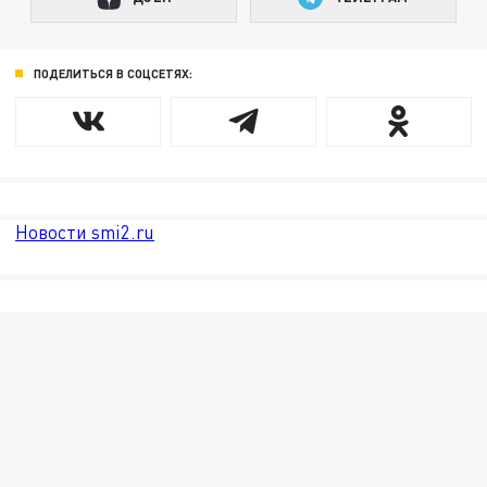
ПОДЕЛИТЬСЯ В СОЦСЕТЯХ:
Новости smi2.ru