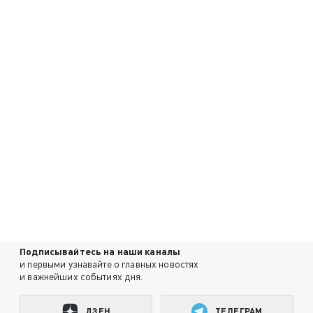
Подписывайтесь на наши каналы
и первыми узнавайте о главных новостях
и важнейших событиях дня.
ДЗЕН
ТЕЛЕГРАМ