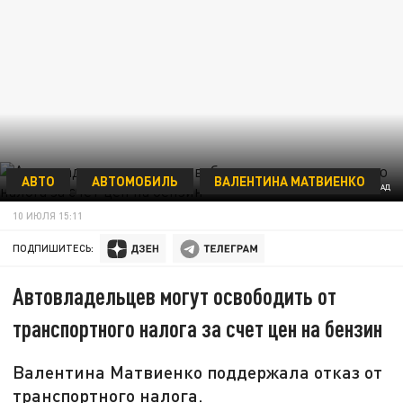
АВТО
АВТОМОБИЛЬ
ВАЛЕНТИНА МАТВИЕНКО
ФОТО: ЦАРЬГРАД
10 ИЮЛЯ 15:11
ПОДПИШИТЕСЬ:
Автовладельцев могут освободить от
транспортного налога за счет цен на бензин
Валентина Матвиенко поддержала отказ от
транспортного налога.