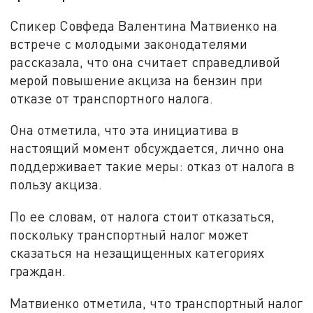
Спикер Совфеда Валентина Матвиенко на
встрече с молодыми законодателями
рассказала, что она считает справедливой
мерой повышение акциза на бензин при
отказе от транспортного налога.
Она отметила, что эта инициатива в
настоящий момент обсуждается, лично она
поддерживает такие меры: отказ от налога в
пользу акциза.
По ее словам, от налога стоит отказаться,
поскольку транспортный налог может
сказаться на незащищенных категориях
граждан.
Матвиенко отметила, что транспортный налог