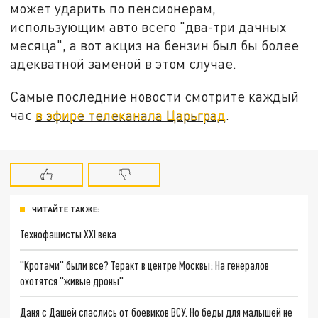
может ударить по пенсионерам,
использующим авто всего "два-три дачных
месяца", а вот акциз на бензин был бы более
адекватной заменой в этом случае.
Самые последние новости смотрите каждый
час
в эфире телеканала Царьград
.
ЧИТАЙТЕ ТАКЖЕ:
Технофашисты XXI века
"Кротами" были все? Теракт в центре Москвы: На генералов
охотятся "живые дроны"
Даня с Дашей спаслись от боевиков ВСУ. Но беды для малышей не