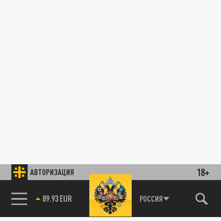
18+
АВТОРИЗАЦИЯ
89.93 EUR
РОССИЯ