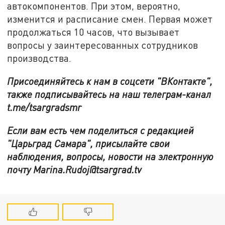
автокомпонентов. При этом, вероятно,
изменится и расписание смен. Первая может
продолжаться 10 часов, что вызывает
вопросы у заинтересованных сотрудников
производства.
Присоединяйтесь к нам в соцсети "ВКонтакте",
также подписывайтесь на наш телеграм-канал
t.me/tsargradsmr
Если вам есть чем поделиться с редакцией
"Царьград Самара", присылайте свои
наблюдения, вопросы, новости на электронную
почту Marina.Rudoj@tsargrad.tv