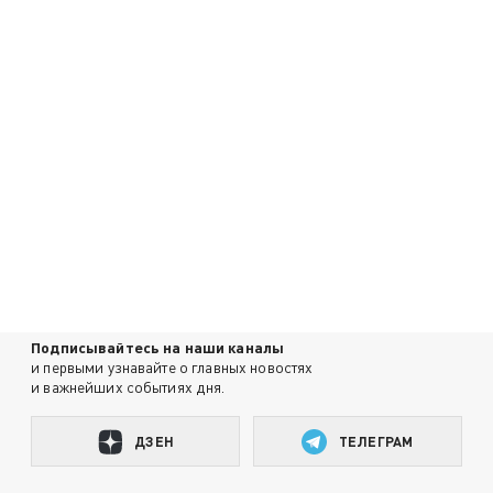
Подписывайтесь на наши каналы
и первыми узнавайте о главных новостях
и важнейших событиях дня.
ДЗЕН
ТЕЛЕГРАМ