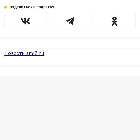
ПОДЕЛИТЬСЯ В СОЦСЕТЯХ:
Новости smi2.ru