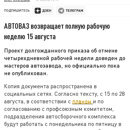
ПОДПИШИТЕСЬ:
АВТОВАЗ возвращает полную рабочую
неделю 15 августа
Проект долгожданного приказа об отмене
четырехдневной рабочей недели доведен до
мастеров автозавода, но официально пока
не опубликован.
Копия документа распространена в
социальных сетях. Согласно тексту, с 15 по 28
августа, в соответствии с
планом
и по
согласованию с профсоюзным комитетом,
подразделения автосборочного комплекса
будут работать с понедельника по пятницу в