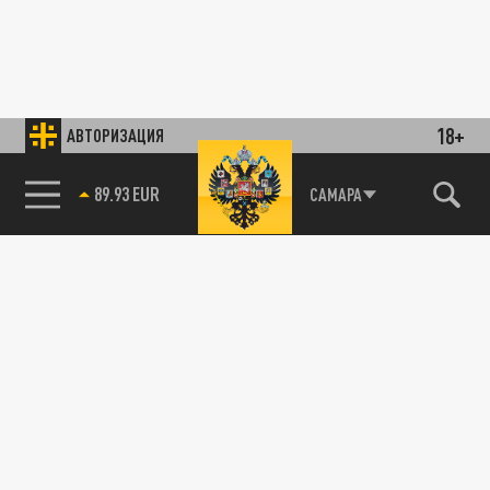
18+
АВТОРИЗАЦИЯ
89.93 EUR
САМАРА