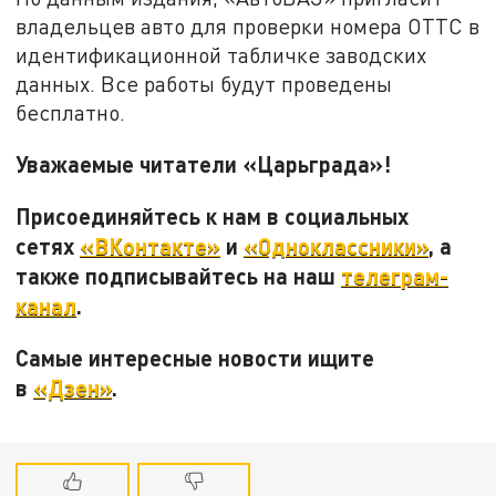
владельцев авто для проверки номера ОТТС в
идентификационной табличке заводских
данных. Все работы будут проведены
бесплатно.
Уважаемые читатели «Царьграда»!
Присоединяйтесь к нам в социальных
сетях
«ВКонтакте»
и
«Одноклассники»
, а
также подписывайтесь на наш
телеграм-
канал
.
Самые интересные новости ищите
в
«Дзен»
.