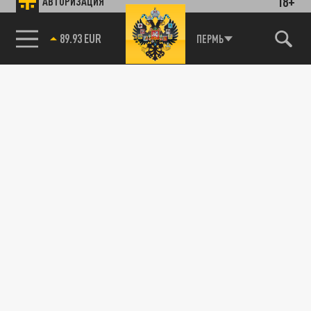
18+
АВТОРИЗАЦИЯ
89.93 EUR
ПЕРМЬ