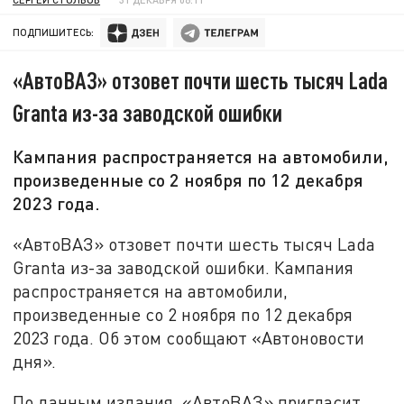
ПОДПИШИТЕСЬ:
«АвтоВАЗ» отзовет почти шесть тысяч Lada
Granta из-за заводской ошибки
Кампания распространяется на автомобили,
произведенные со 2 ноября по 12 декабря
2023 года.
«АвтоВАЗ» отзовет почти шесть тысяч Lada
Granta из-за заводской ошибки. Кампания
распространяется на автомобили,
произведенные со 2 ноября по 12 декабря
2023 года. Об этом сообщают «Автоновости
дня».
По данным издания, «АвтоВАЗ» пригласит