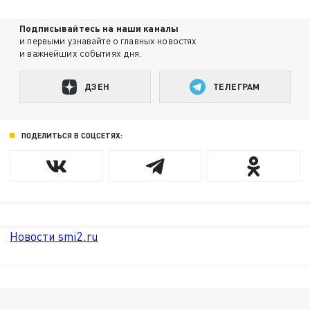
Подписывайтесь на наши каналы
и первыми узнавайте о главных новостях
и важнейших событиях дня.
ДЗЕН
ТЕЛЕГРАМ
ПОДЕЛИТЬСЯ В СОЦСЕТЯХ:
Новости smi2.ru