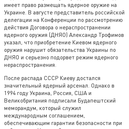
имеет право размещать ядерное оружие на
Украине. В августе представитель российской
делегации на Конференции по рассмотрению
действия Договора о нераспространении
ядерного оружия (ДНЯО) Александр Трофимов
указал, что приобретение Киевом ядерного
оружия нарушит обязательства Украины по
ДНЯО и серьезно подорвет режим ядерного
нераспространения.
После распада СССР Киеву достался
значительный ядерный арсенал. Однако в
1994 году Украина, Россия, США и
Великобритания подписали Будапештский
меморандум, который служил
международным соглашением,
обеспечивающим гарантии безопасности при