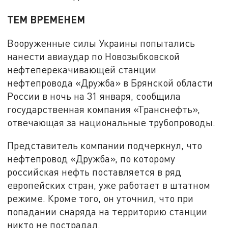
ТЕМ ВРЕМЕНЕМ
Вооруженные силы Украины попытались
нанести авиаудар по Новозыбковской
нефтеперекачивающей станции
нефтепровода «Дружба» в Брянской области
России в ночь на 31 января, сообщила
государственная компания «Транснефть»,
отвечающая за национальные трубопроводы.
Представитель компании подчеркнул, что
нефтепровод «Дружба», по которому
российская нефть поставляется в ряд
европейских стран, уже работает в штатном
режиме. Кроме того, он уточнил, что при
попадании снаряда на территорию станции
никто не пострадал.