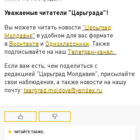
Уважаемые читатели "Царьграда"!
Вы можете читать новости
"Царьград
Молдавия"
в удобном для вас формате
в
Вконтакте
и
Одноклассники
. Также
подписывайте на наш
Телеграм-канал.
Если вам есть, чем поделиться с
редакцией "Царьград Молдавия", присылайте
свои наблюдения, а также новости на нашу
почту:
tsargrad.moldova@yandex.ru
ЧИТАЙТЕ ТАКЖЕ: