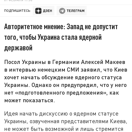
ПОДПИШИТЕСЬ:
Авторитетное мнение: Запад не допустит
того, чтобы Украина стала ядерной
державой
Посол Украины в Германии Алексей Макеев
в интервью немецким СМИ заявил, что Киев
хочет начать обсуждение ядерного статуса
Украины. Однако он предупредил, что у него
нет «подготовленного предложения», как
может показаться.
Идея начать дискуссию о ядерном статусе
Украины, озвученная представителями Киева,
не может быть возможной и лишь стремится