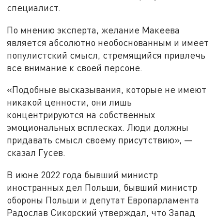
специалист.
По мнению эксперта, желание Макеева
является абсолютно необоснованным и имеет
популистский смысл, стремящийся привлечь
все внимание к своей персоне.
«Подобные высказывания, которые не имеют
никакой ценности, они лишь
концентрируются на собственных
эмоциональных всплесках. Люди должны
придавать смысл своему присутствию», —
сказал Гусев.
В июне 2022 года бывший министр
иностранных дел Польши, бывший министр
обороны Польши и депутат Европарламента
Радослав Сикорский утверждал, что Запад