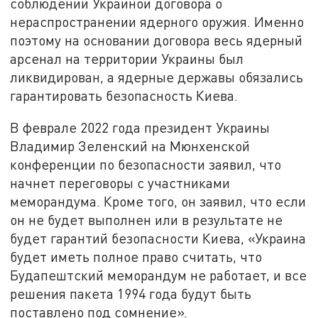
соблюдении Украиной договора о
нераспространении ядерного оружия. Именно
поэтому на основании договора весь ядерный
арсенал на территории Украины был
ликвидирован, а ядерные державы обязались
гарантировать безопасность Киева.
В феврале 2022 года президент Украины
Владимир Зеленский на Мюнхенской
конференции по безопасности заявил, что
начнет переговоры с участниками
меморандума. Кроме того, он заявил, что если
он не будет выполнен или в результате не
будет гарантий безопасности Киева, «Украина
будет иметь полное право считать, что
Будапештский меморандум не работает, и все
решения пакета 1994 года будут быть
поставлено под сомнение».