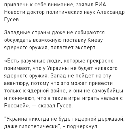
привлечь к себе внимание, заявил РИА
Новости доктор политических наук Александр
Гусев.
Западные страны даже не собираются
обсуждать возможную поставку Киеву
ядерного оружия, полагает эксперт.
«Есть разумные люди, которые прекрасно
понимают, что у Украины не будет никакого
ядерного оружия. Запад не пойдет на эту
авантюру, потому что это может привести
только к ядерной войне, и они не самоубийцы
и понимают, что в такие игры играть нельзя с
Россией», — сказал Гусев.
"Украина никогда не будет ядерной державой,
даже гипотетически", - подчеркнул