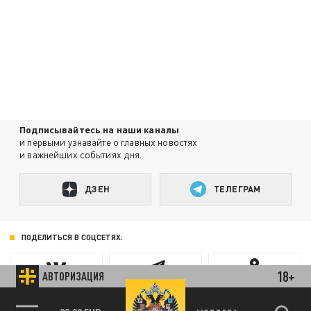
Подписывайтесь на наши каналы
и первыми узнавайте о главных новостях
и важнейших событиях дня.
ДЗЕН
ТЕЛЕГРАМ
ПОДЕЛИТЬСЯ В СОЦСЕТЯХ:
18+
АВТОРИЗАЦИЯ
89.93 EUR