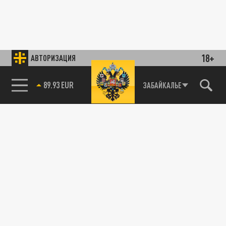
18+
АВТОРИЗАЦИЯ
89.93 EUR
ЗАБАЙКАЛЬЕ