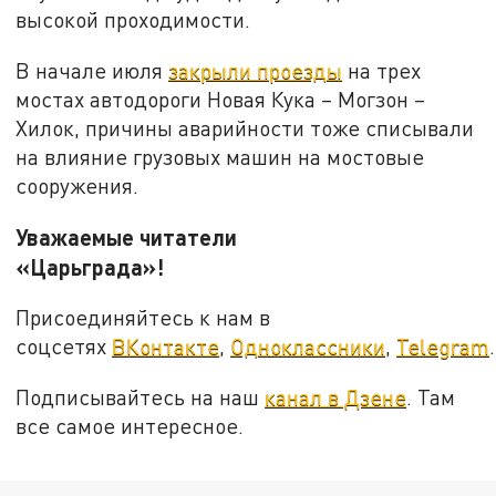
высокой проходимости.
В начале июля
закрыли проезды
на трех
мостах автодороги Новая Кука – Могзон –
Хилок, причины аварийности тоже списывали
на влияние грузовых машин на мостовые
сооружения.
Уважаемые читатели
«Царьграда»!
Присоединяйтесь к нам в
соцсетях
ВКонтакте
,
Одноклассники
,
Telegram
.
Подписывайтесь на наш
канал в Дзене
. Там
все самое интересное.