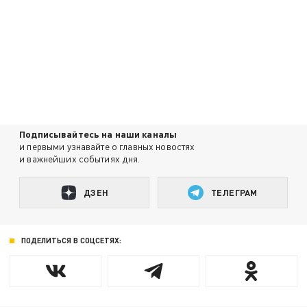
Подписывайтесь на наши каналы
и первыми узнавайте о главных новостях
и важнейших событиях дня.
ДЗЕН
ТЕЛЕГРАМ
ПОДЕЛИТЬСЯ В СОЦСЕТЯХ: