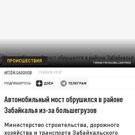
ПРОИСШЕСТВИЯ
THOMAS FREY/GLOBALLOOKPRESS
АРТЁМ САЗОНОВ
19 ИЮЛЯ 09:27
ПОДПИШИТЕСЬ:
Автомобильный мост обрушился в районе
Забайкалья из-за большегрузов
Министерство строительства, дорожного
хозяйства и транспорта Забайкальского