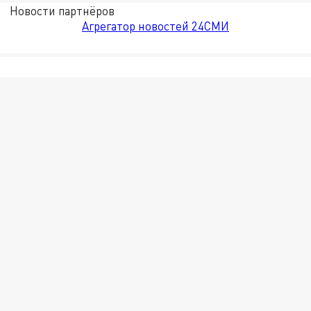
Новости партнёров
Агрегатор новостей 24СМИ