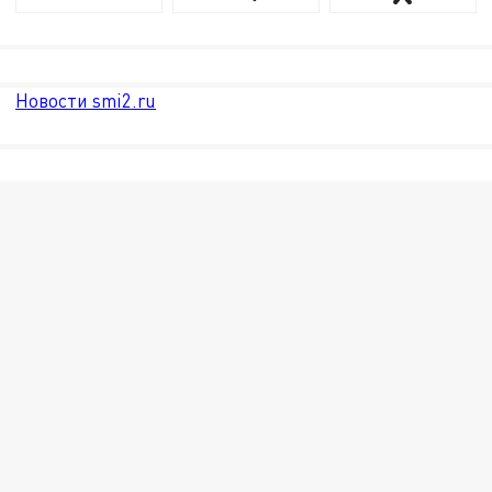
Новости smi2.ru