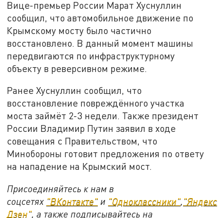
Вице-премьер России Марат Хуснуллин
сообщил, что автомобильное движение по
Крымскому мосту было частично
восстановлено. В данный момент машины
передвигаются по инфраструктурному
объекту в реверсивном режиме.
Ранее Хуснуллин сообщил, что
восстановление повреждённого участка
моста займёт 2-3 недели. Также президент
России Владимир Путин заявил в ходе
совещания с Правительством, что
Минобороны готовит предложения по ответу
на нападение на Крымский мост.
Присоединяйтесь к нам в
соцсетях
"ВКонтакте"
и
"Одноклассники"
,
"Яндекс
Дзен"
, а также подписывайтесь на