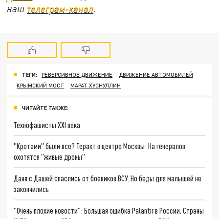
наш
телеграм-канал
.
ТЕГИ:
РЕВЕРСИВНОЕ ДВИЖЕНИЕ
ДВИЖЕНИЕ АВТОМОБИЛЕЙ
КРЫМСКИЙ МОСТ
МАРАТ ХУСНУЛЛИН
ЧИТАЙТЕ ТАКЖЕ:
Технофашисты XXI века
"Кротами" были все? Теракт в центре Москвы: На генералов
охотятся "живые дроны"
Даня с Дашей спаслись от боевиков ВСУ. Но беды для малышей не
закончились
"Очень плохие новости": Большая ошибка Palantir в России. Страны