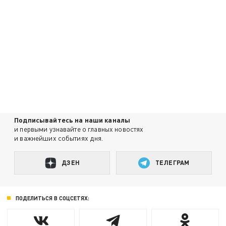
Подписывайтесь на наши каналы
и первыми узнавайте о главных новостях
и важнейших событиях дня.
ДЗЕН
ТЕЛЕГРАМ
ПОДЕЛИТЬСЯ В СОЦСЕТЯХ: