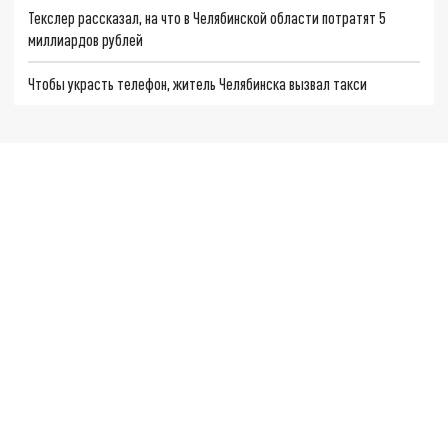
Текслер рассказал, на что в Челябинской области потратят 5
миллиардов рублей
Чтобы украсть телефон, житель Челябинска вызвал такси