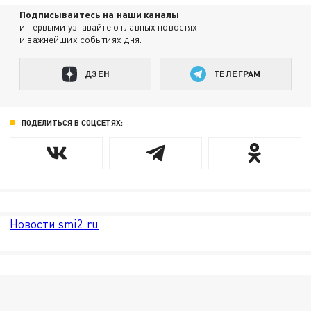
Подписывайтесь на наши каналы
и первыми узнавайте о главных новостях
и важнейших событиях дня.
ДЗЕН
ТЕЛЕГРАМ
ПОДЕЛИТЬСЯ В СОЦСЕТЯХ:
Новости smi2.ru