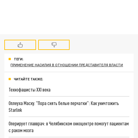
ТЕГИ:
ПРИМЕНЕНИЕ НАСИЛИЯ В ОТНОШЕНИИ ПРЕДСТАВИТЕЛЯ ВЛАСТИ
ЧИТАЙТЕ ТАКЖЕ:
Технофашисты XXI века
Оплеуха Маску. "Пора снять белые перчатки": Как уничтожить
Starlink
Оперирует главврач: в Челябинском онкоцентре помогут пациентам
с раком мозга