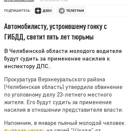
ПОДПИШИТЕСЬ:
Автомобилисту, устроившему гонку с
ГИБДД, светит пять лет тюрьмы
В Челябинской области молодого водителя
будут судить за применение насилия к
инспектору ДПС.
Прокуратура Верхнеуральского района
(Челябинская область) утвердила обвинение
по уголовному делу 23-летнего местного
жителя. Его будут судить за применение
насилия в отношении представителя власти.
Напомним, в январе пьяный молодой человек
пытался уехать
на своей "Шкоде" от