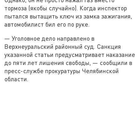
тормоза (якобы случайно). Когда инспектор
пытался вытащить ключ из замка зажигания,
автомобилист бил его по руке.
— Уголовное дело направлено в
Верхнеуральский районный суд. Санкция
указанной статьи предусматривает наказание
до пяти лет лишения свободы, — сообщили в
пресс-службе прокуратуры Челябинской
области.