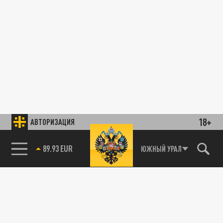
18+
АВТОРИЗАЦИЯ
89.93 EUR
ЮЖНЫЙ УРАЛ