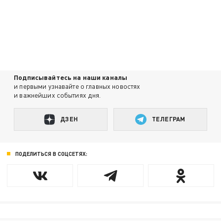
Подписывайтесь на наши каналы
и первыми узнавайте о главных новостях
и важнейших событиях дня.
ДЗЕН
ТЕЛЕГРАМ
ПОДЕЛИТЬСЯ В СОЦСЕТЯХ: