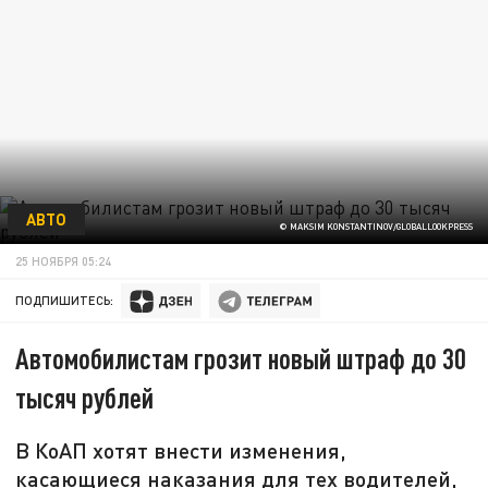
АВТО
© MAKSIM KONSTANTINOV/GLOBALLOOKPRESS
25 НОЯБРЯ 05:24
ПОДПИШИТЕСЬ:
Автомобилистам грозит новый штраф до 30
тысяч рублей
В КоАП хотят внести изменения,
касающиеся наказания для тех водителей,