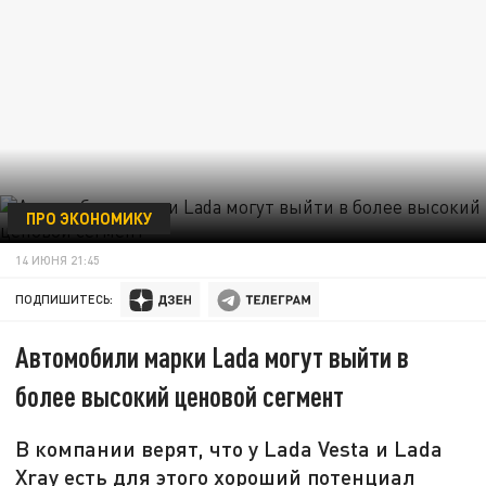
ПРО ЭКОНОМИКУ
14 ИЮНЯ 21:45
ПОДПИШИТЕСЬ:
Автомобили марки Lada могут выйти в
более высокий ценовой сегмент
В компании верят, что у Lada Vesta и Lada
Xray есть для этого хороший потенциал