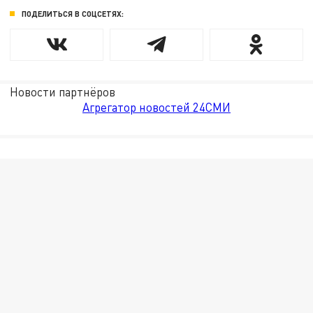
ПОДЕЛИТЬСЯ В СОЦСЕТЯХ:
Новости партнёров
Агрегатор новостей 24СМИ