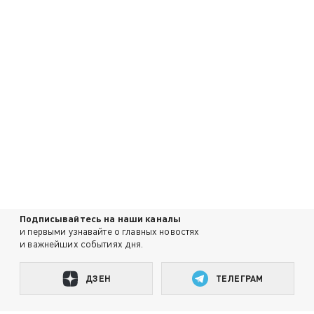
Подписывайтесь на наши каналы
и первыми узнавайте о главных новостях
и важнейших событиях дня.
ДЗЕН
ТЕЛЕГРАМ