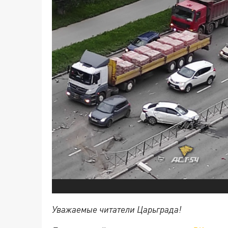
Уважаемые читатели Царьграда!