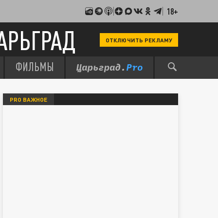
18+
АРЬГРАД
ОТКЛЮЧИТЬ РЕКЛАМУ
ФИЛЬМЫ
PRO ВАЖНОЕ