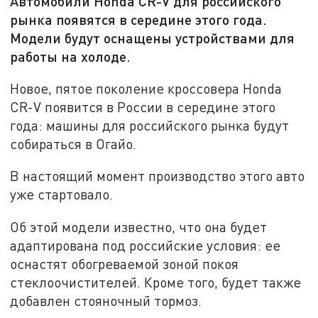
Автомобили Honda CR-V для российского
рынка появятся в середине этого года.
Модели будут оснащены устройствами для
работы на холоде.
Новое, пятое поколение кроссовера Honda
CR-V появится в России в середине этого
года: машины для российского рынка будут
собираться в Огайо.
В настоящий момент производство этого авто
уже стартовало.
Об этой модели известно, что она будет
адаптирована под российские условия: ее
оснастят обогреваемой зоной покоя
стеклоочистителей. Кроме того, будет также
добавлен стояночный тормоз.