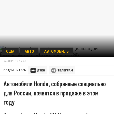
США
АВТО
АВТОМОБИЛЬ
24 АПРЕЛЯ 19:46
ПОДПИШИТЕСЬ:
Автомобили Honda, собранные специально
для России, появятся в продаже в этом
году