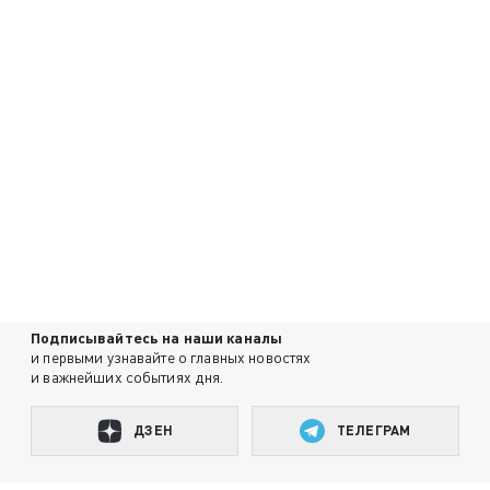
Подписывайтесь на наши каналы
и первыми узнавайте о главных новостях
и важнейших событиях дня.
ДЗЕН
ТЕЛЕГРАМ