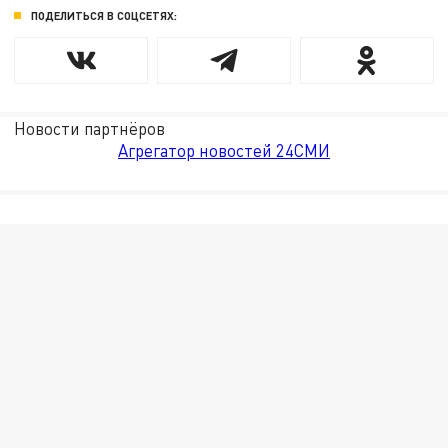
ПОДЕЛИТЬСЯ В СОЦСЕТЯХ:
Новости партнёров
Агрегатор новостей 24СМИ