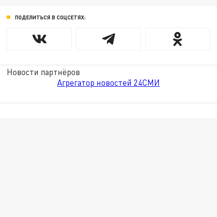
ПОДЕЛИТЬСЯ В СОЦСЕТЯХ:
Новости партнёров
Агрегатор новостей 24СМИ