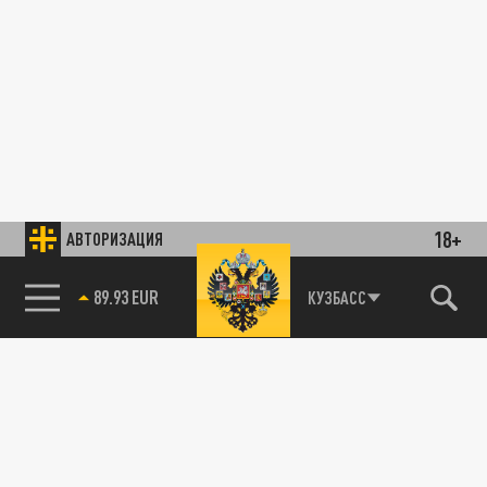
18+
АВТОРИЗАЦИЯ
89.93 EUR
КУЗБАСС