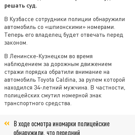
решать суд.
В Кузбассе сотрудники полиции обнаружили
автомобиль со «шпионскими» номерами.
Теперь его владелец будет отвечать перед
законом.
В Ленинске-Кузнецком во время
наблюдением за дорожным движением
стражи порядка обратили внимание на
автомобиль Toyota Caldina, за рулем которой
находился 34-летний мужчина. В частности,
полицейских смутил номерной знак
транспортного средства.
В ходе осмотра иномарки полицейские
обнаружили, что передний