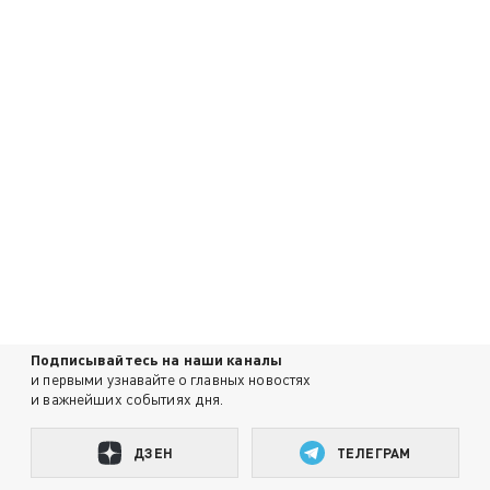
Подписывайтесь на наши каналы
и первыми узнавайте о главных новостях
и важнейших событиях дня.
ДЗЕН
ТЕЛЕГРАМ