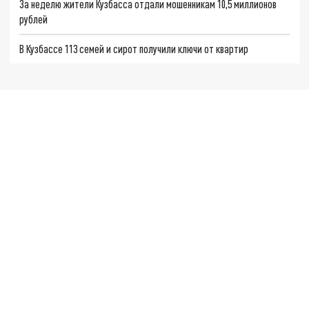
За неделю жители Кузбасса отдали мошенникам 10,5 миллионов
рублей
В Кузбассе 113 семей и сирот получили ключи от квартир