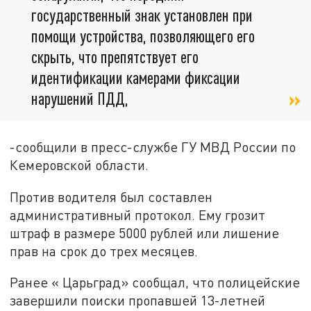
государственный знак установлен при
помощи устройства, позволяющего его
скрыть, что препятствует его
идентификации камерами фиксации
нарушений ПДД,
-сообщили в пресс-службе ГУ МВД России по
Кемеровской области.
Против водителя был составлен
административный протокол. Ему грозит
штраф в размере 5000 рублей или лишение
прав на срок до трех месяцев.
Ранее « Царьград» сообщал, что полицейские
завершили поиски пропавшей 13-летней