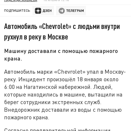
ПОДПИШИТЕСЬ:
Автомобиль «Chevrolet» с людьми внутри
рухнул в реку в Москве
Машину доставали с помощью пожарного
крана.
Автомобиль марки «Chevrolet» упал в Москву-
реку. Инцидент произошёл 18 января около
6:00 на Нагатинской набережной. Людей,
которые находились в машине, вытащили на
берег сотрудники экстренных служб.
Внедорожник доставали из воды с помощью
пожарного крана.
Согласно предварительной информации,