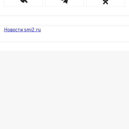
Новости smi2.ru