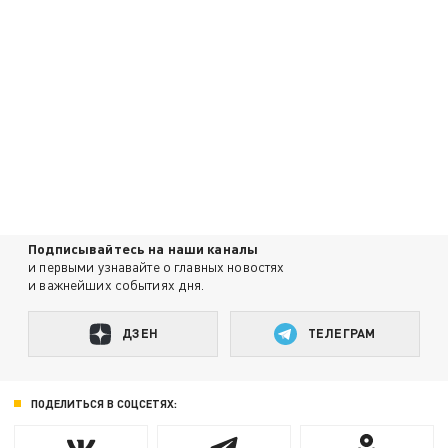
Подписывайтесь на наши каналы
и первыми узнавайте о главных новостях
и важнейших событиях дня.
ДЗЕН
ТЕЛЕГРАМ
ПОДЕЛИТЬСЯ В СОЦСЕТЯХ: