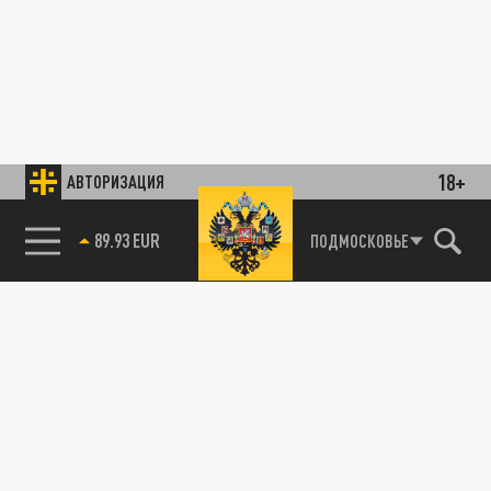
18+
АВТОРИЗАЦИЯ
89.93 EUR
ПОДМОСКОВЬЕ