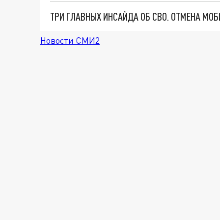
Новости СМИ2