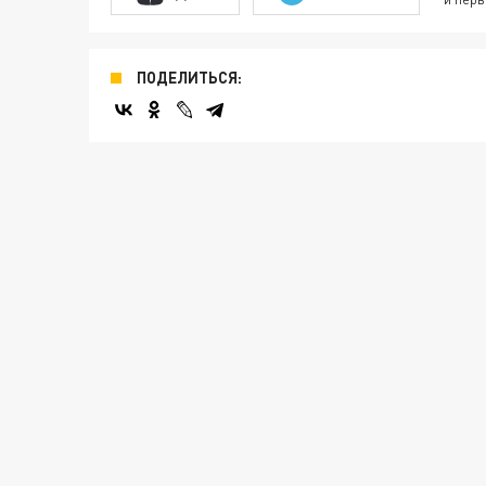
ПОДЕЛИТЬСЯ: